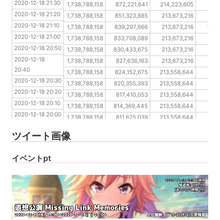
2020-12-18 21:30
2020-12-18 21:20
1,738,788,158
872,221,641
214,223,605
156
2020-12-18 21:20
2020-12-18 21:10
1,738,788,158
851,323,885
213,673,216
155
2020-12-18 21:10
2020-12-18 21:00
1,738,788,158
839,297,666
213,673,216
154,
2020-12-18 21:00
2020-12-18 20:50
1,738,788,158
833,708,089
213,673,216
154
2020-12-18 20:50
2020-12-18 20:40
1,738,788,158
830,433,675
213,673,216
153
2020-12-18 
2020-12-18 20:30
1,738,788,158
827,636,163
213,673,216
153
20:40
2020-12-18 20:20
1,738,788,158
824,152,675
213,558,644
153
2020-12-18 20:30
2020-12-18 20:10
1,738,788,158
820,355,393
213,558,644
152
2020-12-18 20:20
2020-12-18 20:00
1,738,788,158
817,410,053
213,558,644
151
2020-12-18 20:10
2020-12-18 19:50
1,738,788,158
814,369,445
213,558,644
151
2020-12-18 20:00
2020-12-18 19:40
1,738,788,158
811,625,039
213,558,644
151
2020-12-18 19:50
2020-12-18 19:30
1,738,788,158
808,728,463
213,558,644
150
ツイート画像
2020-12-18 19:40
2020-12-18 19:30
イベントpt