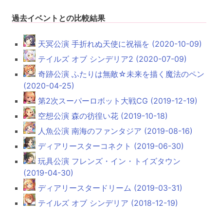
過去イベントとの比較結果
天冥公演 手折れぬ天使に祝福を (2020-10-09)
テイルズ オブ シンデリア2 (2020-07-09)
奇跡公演 ふたりは無敵☆未来を描く魔法のペン
(2020-04-25)
第2次スーパーロボット大戦CG (2019-12-19)
空想公演 森の彷徨い花 (2019-10-18)
人魚公演 南海のファンタジア (2019-08-16)
ディアリースターコネクト (2019-06-30)
玩具公演 フレンズ・イン・トイズタウン
(2019-04-30)
ディアリースタードリーム (2019-03-31)
テイルズ オブ シンデリア (2018-12-19)