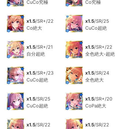
CuCo究極
Co究極
x1.5
/SR+/22
x1.5
/SR/25
Co絶大
CuCo超絶
x1.5
/SR+/21
x1.5
/SR+/22
自分超絶
全色絶大-超絶
x1.5
/SR+/23
x1.5
/SR/24
CuCo超絶
全色絶大
x1.5
/SR/25
x1.5
/SR+/20
CuCo超絶
CoPa絶大
x1.5
/SR/22
x1.5
/SR/22