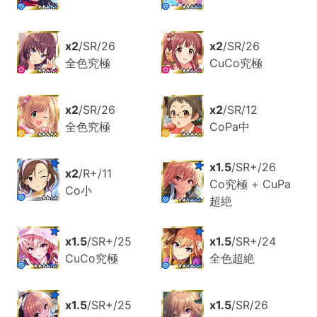
x2
/SR/26
x2
/SR/26
全色究極
CuCo究極
x2
/SR/26
x2
/SR/12
全色究極
CoPa中
x1.5
/SR+/26
x2
/R+/11
Co究極 + CuPa
Co小
超絶
x1.5
/SR+/25
x1.5
/SR+/24
CuCo究極
全色超絶
x1.5
/SR+/25
x1.5
/SR/26