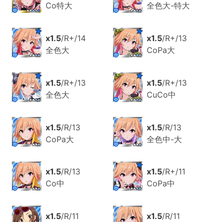
Co特大
全色大-特大
x1.5
/R+/14
x1.5
/R+/13
全色大
CoPa大
x1.5
/R+/13
x1.5
/R+/13
全色大
CuCo中
x1.5
/R/13
x1.5
/R/13
CoPa大
全色中-大
x1.5
/R/13
x1.5
/R+/11
Co中
CoPa中
x1.5
/R/11
x1.5
/R/11