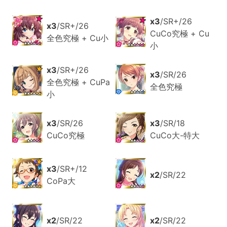
x3
/SR+/26
x3
/SR+/26
CuCo究極 + Cu
全色究極 + Cu小
小
x3
/SR+/26
x3
/SR/26
全色究極 + CuPa
全色究極
小
x3
/SR/26
x3
/SR/18
CuCo究極
CuCo大-特大
x3
/SR+/12
x2
/SR/22
CoPa大
x2
/SR/22
x2
/SR/22