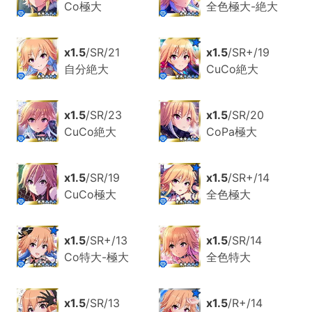
Co極大
全色極大-絶大
x1.5
/SR/21
x1.5
/SR+/19
自分絶大
CuCo絶大
x1.5
/SR/23
x1.5
/SR/20
CuCo絶大
CoPa極大
x1.5
/SR/19
x1.5
/SR+/14
CuCo極大
全色極大
x1.5
/SR+/13
x1.5
/SR/14
Co特大-極大
全色特大
x1.5
/SR/13
x1.5
/R+/14