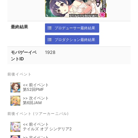
最終結果
プロデューサー最終結果
プロダクション最終結果
モバゲーイベ
1928
ントID
前後イベント
<< 前イベント
第52回PMF
>> 次イベント
第6回JAM
前後イベント (ツアーカーニバル)
<< 前イベント
テイルズ オブ シンデリア2
>> 次イベント