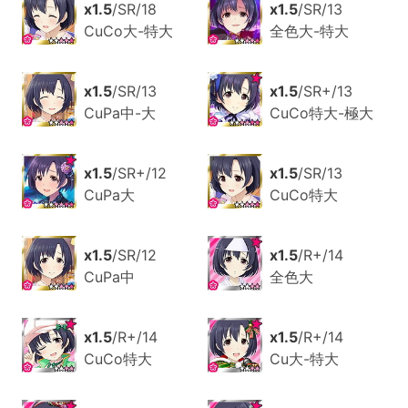
x1.5
/SR/18
x1.5
/SR/13
CuCo大-特大
全色大-特大
x1.5
/SR/13
x1.5
/SR+/13
CuPa中-大
CuCo特大-極大
x1.5
/SR+/12
x1.5
/SR/13
CuPa大
CuCo特大
x1.5
/SR/12
x1.5
/R+/14
CuPa中
全色大
x1.5
/R+/14
x1.5
/R+/14
CuCo特大
Cu大-特大