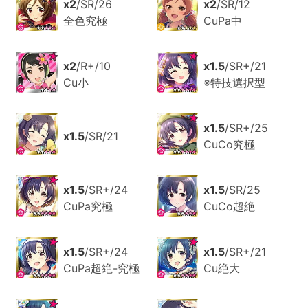
x2
/SR/26
x2
/SR/12
全色究極
CuPa中
x2
/R+/10
x1.5
/SR+/21
Cu小
※特技選択型
x1.5
/SR+/25
x1.5
/SR/21
CuCo究極
x1.5
/SR+/24
x1.5
/SR/25
CuPa究極
CuCo超絶
x1.5
/SR+/24
x1.5
/SR+/21
CuPa超絶-究極
Cu絶大