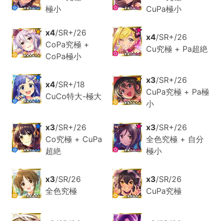
極小
CuPa極小
x4
/SR+/26
x4
/SR+/26
CoPa究極 +
Cu究極 + Pa超絶
CoPa極小
x3
/SR+/26
x4
/SR+/18
CuPa究極 + Pa極
CuCo特大-極大
小
x3
/SR+/26
x3
/SR+/26
Co究極 + CuPa
全色究極 + 自分
超絶
極小
x3
/SR/26
x3
/SR/26
全色究極
CuPa究極