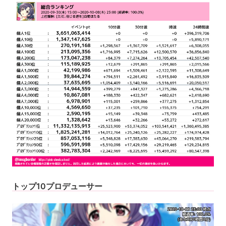
トップ10プロデューサー