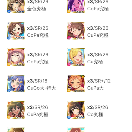
x3
/SR/26
x3
/SR/26
全色究極
CoPa究極
x3
/SR/26
x3
/SR/26
CoPa究極
CuPa究極
x3
/SR/26
x3
/SR/26
CoPa究極
Cu究極
x3
/SR/18
x3
/SR+/12
CuCo大-特大
CuPa大
x2
/SR/26
x2
/SR/26
CuPa究極
Co究極