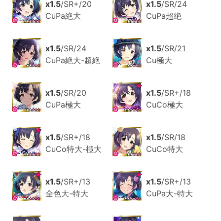
x1.5
/SR+/20
x1.5
/SR/24
CuPa絶大
CuPa超絶
x1.5
/SR/24
x1.5
/SR/21
CuPa絶大-超絶
Cu極大
x1.5
/SR/20
x1.5
/SR+/18
CuPa極大
CuCo極大
x1.5
/SR+/18
x1.5
/SR/18
CuCo特大-極大
CuCo特大
x1.5
/SR+/13
x1.5
/SR+/13
全色大-特大
CuPa大-特大