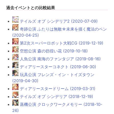
過去イベントとの比較結果
テイルズ オブ シンデリア2 (2020-07-09)
奇跡公演 ふたりは無敵☆未来を描く魔法のペン
(2020-04-25)
第2次スーパーロボット大戦CG (2019-12-19)
空想公演 森の彷徨い花 (2019-10-18)
人魚公演 南海のファンタジア (2019-08-16)
ディアリースターコネクト (2019-06-30)
玩具公演 フレンズ・イン・トイズタウン
(2019-04-30)
ディアリースタードリーム (2019-03-31)
テイルズ オブ シンデリア (2018-12-19)
蒸機公演 クロックワークメモリー (2018-10-
26)