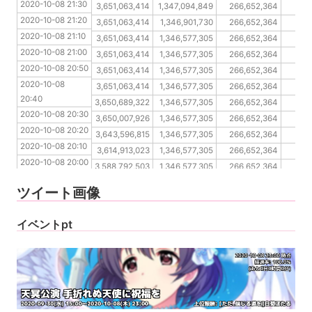
2020-10-08 21:30
2020-10-08 21:20
3,651,063,414
1,347,094,849
266,652,364
19
2020-10-08 21:20
2020-10-08 21:10
3,651,063,414
1,346,901,730
266,652,364
19
2020-10-08 21:10
2020-10-08 21:00
3,651,063,414
1,346,577,305
266,652,364
19
2020-10-08 21:00
2020-10-08 20:50
3,651,063,414
1,346,577,305
266,652,364
19
2020-10-08 20:50
2020-10-08 20:40
3,651,063,414
1,346,577,305
266,652,364
19
2020-10-08 
2020-10-08 20:30
3,651,063,414
1,346,577,305
266,652,364
19
20:40
2020-10-08 20:20
3,650,689,322
1,346,577,305
266,652,364
19
2020-10-08 20:30
2020-10-08 20:10
3,650,007,926
1,346,577,305
266,652,364
19
2020-10-08 20:20
2020-10-08 20:00
3,643,596,815
1,346,577,305
266,652,364
19
2020-10-08 20:10
2020-10-08 19:50
3,614,913,023
1,346,577,305
266,652,364
19
2020-10-08 20:00
2020-10-08 19:40
3,588,792,503
1,346,577,305
266,652,364
19
2020-10-08 19:50
2020-10-08 19:30
3,568,337,237
1,346,577,305
266,652,364
195
ツイート画像
2020-10-08 19:40
2020-10-08 19:30
イベントpt