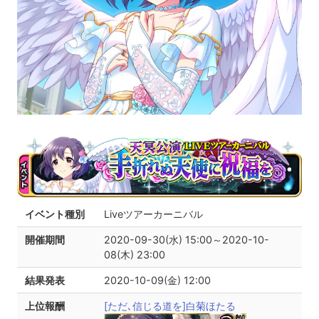
イベント種別
Liveツアーカーニバル
開催期間
2020-09-30(水) 15:00～2020-10-
08(木) 23:00
結果発表
2020-10-09(金) 12:00
上位報酬
[ただ､信じる道を]白菊ほたる