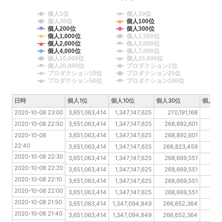
個人1位
個人10位
個人30位
個人100位
個人200位
個人300位
個人1,000位
個人1,500位
個人2,000位
個人3,000位
個人4,000位
個人7,000位
個人10,000位
個人15,000位
個人20,000位
プロダクション1位
プロダクション10位
プロダクション25位
プロダクション50位
プロダクション100位
日時
日時
個人1位
個人10位
個人30位
個人10
2020-10-08 23:00
2020-10-08 23:00
3,651,063,414
1,347,147,625
270,191,168
21
2020-10-08 22:50
2020-10-08 22:50
3,651,063,414
1,347,147,625
268,892,601
21
2020-10-08 22:40
2020-10-08 
3,651,063,414
1,347,147,625
268,892,601
20
22:40
2020-10-08 22:30
3,651,063,414
1,347,147,625
268,823,459
205
2020-10-08 22:30
2020-10-08 22:20
3,651,063,414
1,347,147,625
268,669,551
203
2020-10-08 22:20
2020-10-08 22:10
3,651,063,414
1,347,147,625
268,669,551
201
2020-10-08 22:10
2020-10-08 22:00
3,651,063,414
1,347,147,625
268,669,551
200
2020-10-08 22:00
2020-10-08 21:50
3,651,063,414
1,347,147,625
268,669,551
200
2020-10-08 21:50
2020-10-08 21:40
3,651,063,414
1,347,094,849
266,652,364
200
2020-10-08 21:40
2020-10-08 21:30
3,651,063,414
1,347,094,849
266,652,364
200