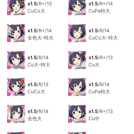
x1.5
/R+/13
x1.5
/R+/14
CuCo大
CuPa特大
x1.5
/R+/14
x1.5
/R/14
全色大-特大
CuCo大-特大
x1.5
/R/14
x1.5
/R+/13
Cu大-特大
Cu大
x1.5
/R/13
x1.5
/R/14
CuCo大
CuPa特大
x1.5
/R/14
x1.5
/R+/13
全色大
Cu中