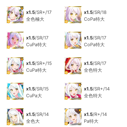
x1.5
/SR+/17
x1.5
/SR/18
全色極大
CoPa特大
x1.5
/SR/17
x1.5
/SR/17
CuPa特大
CoPa特大
x1.5
/SR+/15
x1.5
/SR/17
CuPa特大
全色特大
x1.5
/SR/15
x1.5
/SR+/14
CuPa大
全色特大
x1.5
/SR/14
x1.5
/R+/14
全色大
Pa特大