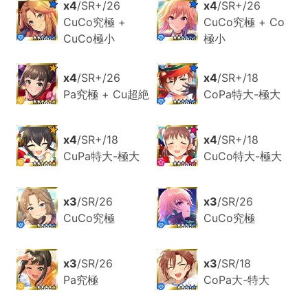
x4
/SR+/26
x4
/SR+/26
CuCo究極 +
CuCo究極 + Co
CuCo極小
極小
x4
/SR+/26
x4
/SR+/18
Pa究極 + Cu超絶
CoPa特大-極大
x4
/SR+/18
x4
/SR+/18
CuPa特大-極大
CuCo特大-極大
x3
/SR/26
x3
/SR/26
CuCo究極
CuCo究極
x3
/SR/26
x3
/SR/18
Pa究極
CoPa大-特大