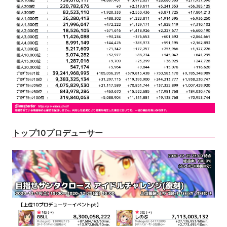
トップ10プロデューサー