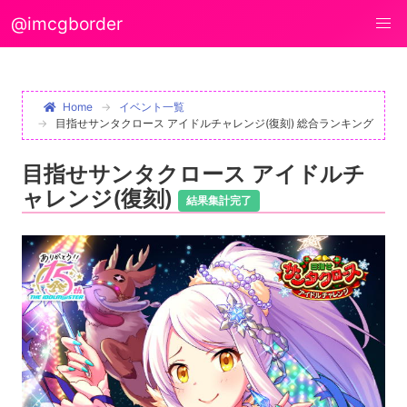
@imcgborder
Home
イベント一覧
目指せサンタクロース アイドルチャレンジ(復刻) 総合ランキング
目指せサンタクロース アイドルチ
ャレンジ(復刻)
結果集計完了