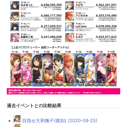
過去イベントとの比較結果
目指せ大和撫子(復刻) (2020-09-25)