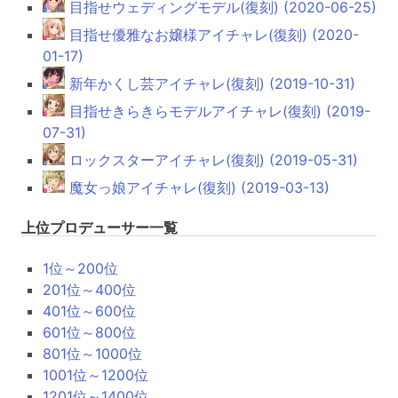
目指せウェディングモデル(復刻) (2020-06-25)
目指せ優雅なお嬢様アイチャレ(復刻) (2020-
01-17)
新年かくし芸アイチャレ(復刻) (2019-10-31)
目指せきらきらモデルアイチャレ(復刻) (2019-
07-31)
ロックスターアイチャレ(復刻) (2019-05-31)
魔女っ娘アイチャレ(復刻) (2019-03-13)
上位プロデューサー一覧
1位～200位
201位～400位
401位～600位
601位～800位
801位～1000位
1001位～1200位
1201位～1400位