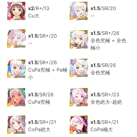
x2
/R+/13
x1.5
/SR/20
Cu大
--
x1.5
/SR+/26
x1.5
/SR+/20
全色究極 + 全色
--
極小
x1.5
/SR+/26
x1.5
/SR/26
CuPa究極 + Pa極
全色究極
小
x1.5
/SR/26
x1.5
/SR+/23
CuPa究極
全色絶大-超絶
x1.5
/SR+/21
x1.5
/SR+/21
CoPa絶大
CoPa極大