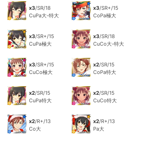
x3
/SR/18
x3
/SR+/15
CuPa大-特大
CoPa極大
x3
/SR+/15
x3
/SR/18
CuPa極大
CuCo大-特大
x3
/SR+/15
x2
/SR/15
CuCo極大
CoPa特大
x2
/SR/15
x2
/SR/15
CuPa特大
CuCo特大
x2
/R+/13
x2
/R+/13
Co大
Pa大