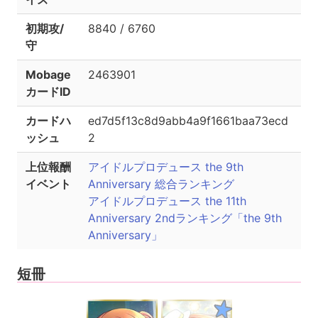
初期攻/
8840 / 6760
守
Mobage
2463901
カードID
カードハ
ed7d5f13c8d9abb4a9f1661baa73ecd
ッシュ
2
上位報酬
アイドルプロデュース the 9th
イベント
Anniversary 総合ランキング
アイドルプロデュース the 11th
Anniversary 2ndランキング「the 9th
Anniversary」
短冊