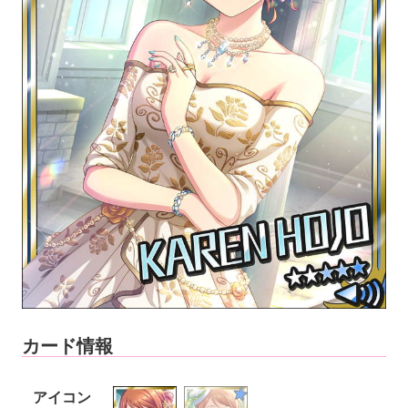
カード情報
アイコン