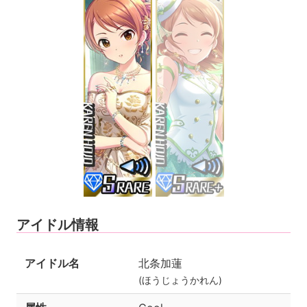
アイドル情報
アイドル名
北条加蓮
(ほうじょうかれん)