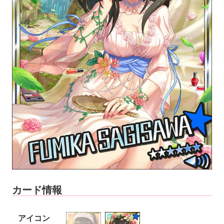
カード情報
アイコン