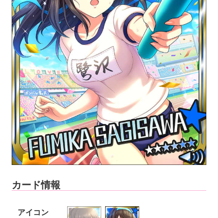
カード情報
アイコン