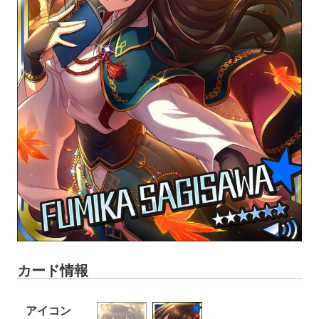
カード情報
アイコン