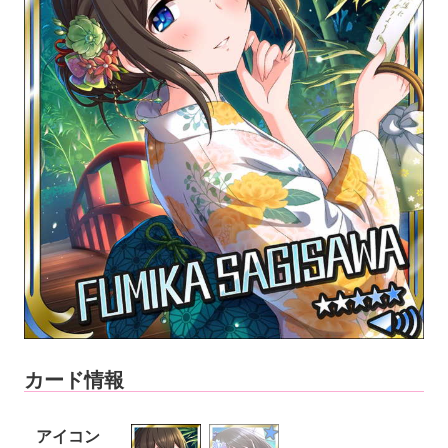
カード情報
アイコン