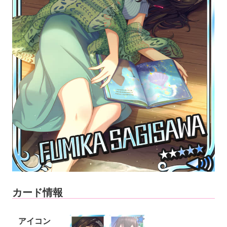
カード情報
アイコン