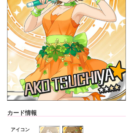
カード情報
アイコン