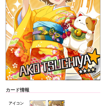
カード情報
アイコン