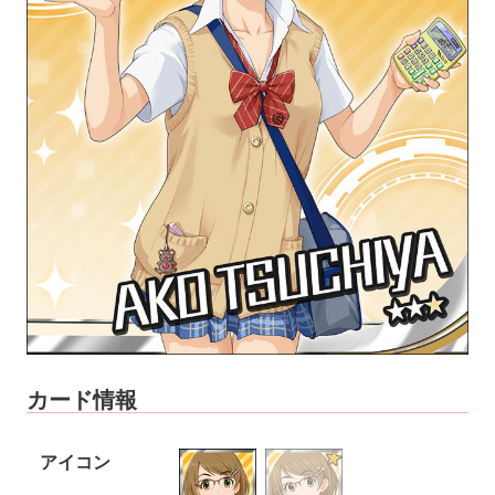
カード情報
アイコン