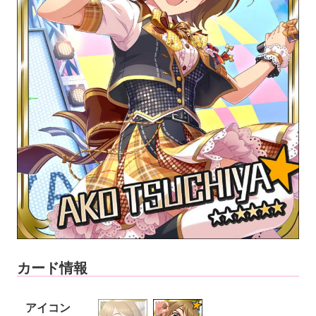
カード情報
アイコン