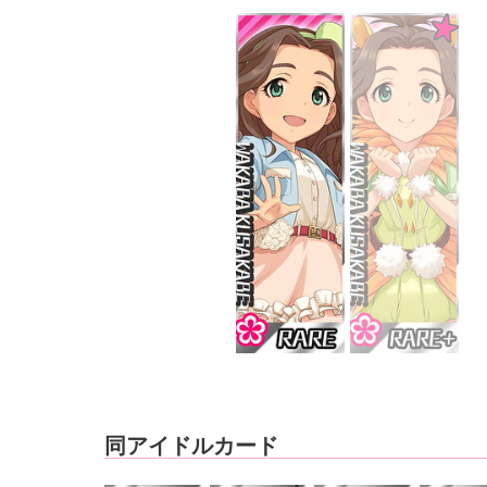
同アイドルカード