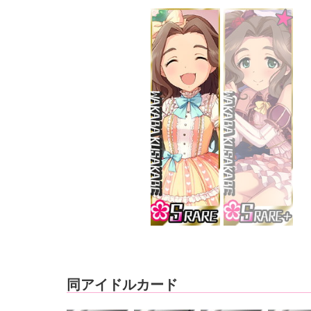
同アイドルカード