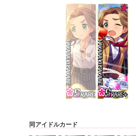
同アイドルカード