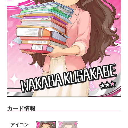
カード情報
アイコン