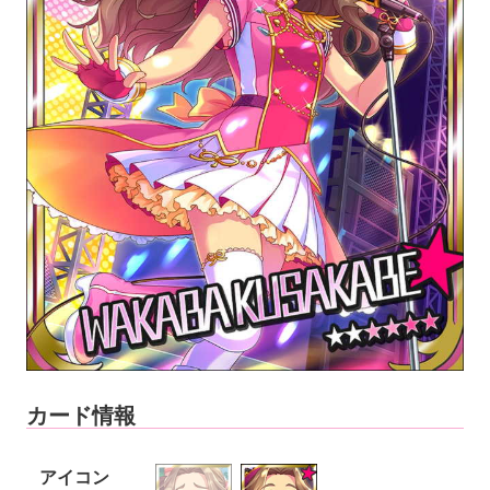
カード情報
アイコン