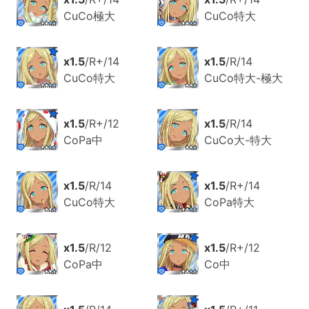
CuCo極大
CuCo特大
x1.5
/R+/14
x1.5
/R/14
CuCo特大
CuCo特大-極大
x1.5
/R+/12
x1.5
/R/14
CoPa中
CuCo大-特大
x1.5
/R/14
x1.5
/R+/14
CuCo特大
CoPa特大
x1.5
/R/12
x1.5
/R+/12
CoPa中
Co中