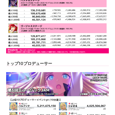
トップ10プロデューサー