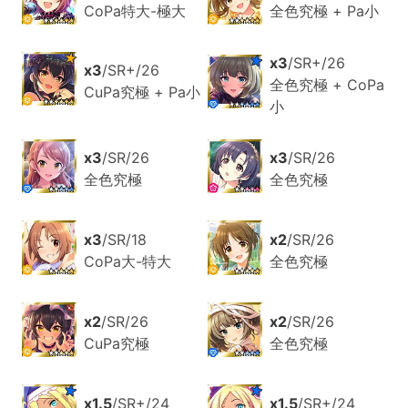
CoPa特大-極大
全色究極 + Pa小
x3
/SR+/26
x3
/SR+/26
全色究極 + CoPa
CuPa究極 + Pa小
小
x3
/SR/26
x3
/SR/26
全色究極
全色究極
x3
/SR/18
x2
/SR/26
CoPa大-特大
全色究極
x2
/SR/26
x2
/SR/26
CuPa究極
全色究極
x1.5
/SR+/24
x1.5
/SR+/24