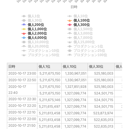
日時
個人1位
個人10位
個人30位
個人100位
個人200位
個人300位
個人1,000位
個人1,500位
個人2,000位
個人3,000位
個人4,000位
個人7,000位
個人10,000位
個人15,000位
個人20,000位
プロダクション1位
プロダクション10位
プロダクション25位
プロダクション50位
プロダクション100位
日時
日時
個人1位
個人10位
個人30位
個人100
2020-10-17 23:00
2020-10-17 23:00
5,211,675,150
1,330,967,051
525,180,003
394
2020-10-17 22:50
2020-10-17 22:50
5,211,675,150
1,330,967,051
525,180,003
390,
2020-10-17 22:40
2020-10-17 
5,211,675,150
1,327,851,928
525,180,003
387,
22:40
2020-10-17 22:30
5,211,675,150
1,327,099,774
524,501,715
384
2020-10-17 22:30
2020-10-17 22:20
5,211,675,146
1,327,099,774
524,501,715
381
2020-10-17 22:20
2020-10-17 22:10
5,211,615,497
1,327,099,774
524,501,715
379,
2020-10-17 22:10
2020-10-17 22:00
5,211,613,458
1,327,099,774
523,873,974
378
2020-10-17 22:00
2020-10-17 21:50
5,211,613,458
1,327,099,774
522,635,013
377
2020-10-17 21:50
2020-10-17 21:40
5,211,613,458
1,327,099,774
522,635,013
377,