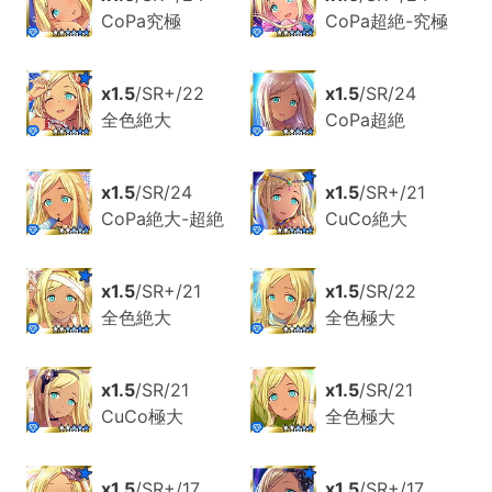
CoPa究極
CoPa超絶-究極
x1.5
/SR+/22
x1.5
/SR/24
全色絶大
CoPa超絶
x1.5
/SR/24
x1.5
/SR+/21
CoPa絶大-超絶
CuCo絶大
x1.5
/SR+/21
x1.5
/SR/22
全色絶大
全色極大
x1.5
/SR/21
x1.5
/SR/21
CuCo極大
全色極大
x1.5
/SR+/17
x1.5
/SR+/17