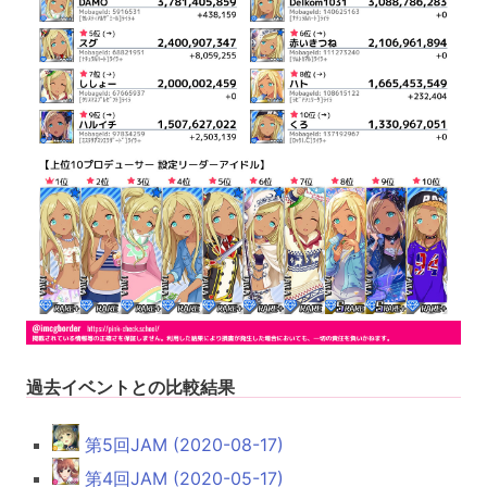
過去イベントとの比較結果
第5回JAM (2020-08-17)
第4回JAM (2020-05-17)