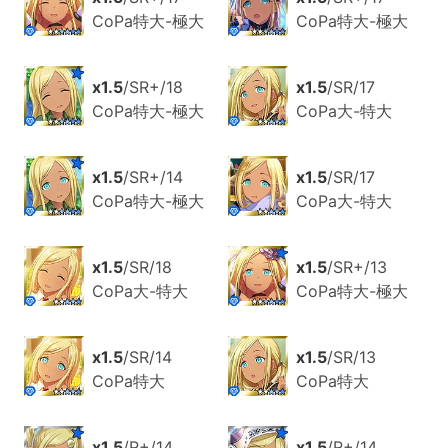
CoPa特大-極大
CoPa特大-極大
x1.5
/SR+/18
x1.5
/SR/17
CoPa特大-極大
CoPa大-特大
x1.5
/SR+/14
x1.5
/SR/17
CoPa特大-極大
CoPa大-特大
x1.5
/SR/18
x1.5
/SR+/13
CoPa大-特大
CoPa特大-極大
x1.5
/SR/14
x1.5
/SR/13
CoPa特大
CoPa特大
x1.5
/R+/14
x1.5
/R+/14