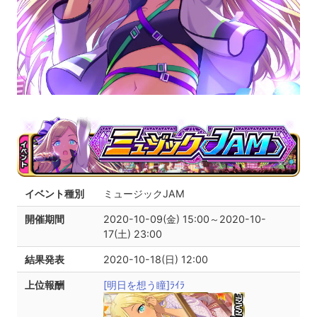
イベント種別
ミュージックJAM
開催期間
2020-10-09(金) 15:00～2020-10-
17(土) 23:00
結果発表
2020-10-18(日) 12:00
上位報酬
[明日を想う瞳]ﾗｲﾗ