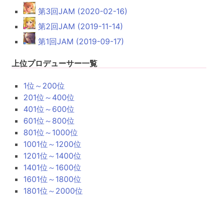
第3回JAM (2020-02-16)
第2回JAM (2019-11-14)
第1回JAM (2019-09-17)
上位プロデューサー一覧
1位～200位
201位～400位
401位～600位
601位～800位
801位～1000位
1001位～1200位
1201位～1400位
1401位～1600位
1601位～1800位
1801位～2000位