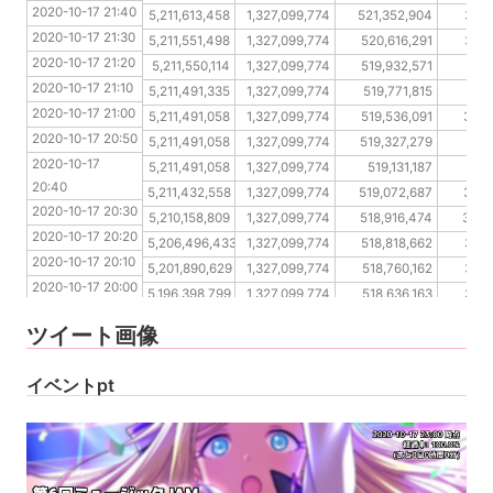
2020-10-17 21:40
2020-10-17 21:30
5,211,613,458
1,327,099,774
521,352,904
376,
2020-10-17 21:30
2020-10-17 21:20
5,211,551,498
1,327,099,774
520,616,291
375,
2020-10-17 21:20
2020-10-17 21:10
5,211,550,114
1,327,099,774
519,932,571
374,
2020-10-17 21:10
2020-10-17 21:00
5,211,491,335
1,327,099,774
519,771,815
371,
2020-10-17 21:00
2020-10-17 20:50
5,211,491,058
1,327,099,774
519,536,091
369,
2020-10-17 20:50
2020-10-17 20:40
5,211,491,058
1,327,099,774
519,327,279
367,
2020-10-17 
2020-10-17 20:30
5,211,491,058
1,327,099,774
519,131,187
365
20:40
2020-10-17 20:20
5,211,432,558
1,327,099,774
519,072,687
364,
2020-10-17 20:30
2020-10-17 20:10
5,210,158,809
1,327,099,774
518,916,474
364,
2020-10-17 20:20
2020-10-17 20:00
5,206,496,433
1,327,099,774
518,818,662
364,
2020-10-17 20:10
2020-10-17 19:50
5,201,890,629
1,327,099,774
518,760,162
364,
2020-10-17 20:00
2020-10-17 19:40
5,196,398,799
1,327,099,774
518,636,163
364,
2020-10-17 19:50
2020-10-17 19:30
5,193,262,323
1,327,099,774
518,484,459
363,
ツイート画像
2020-10-17 19:40
2020-10-17 19:30
イベントpt