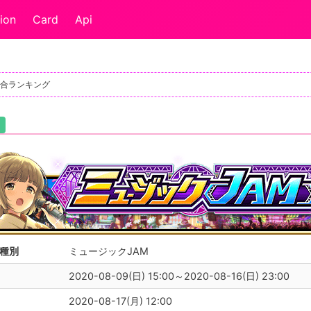
ion
Card
Api
総合ランキング
種別
ミュージックJAM
2020-08-09(日) 15:00～2020-08-16(日) 23:00
2020-08-17(月) 12:00