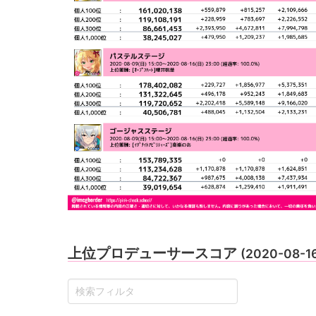
上位プロデューサースコア
(2020-08-1