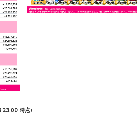
6 23:00 時点)