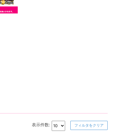
表示件数:
フィルタをクリア