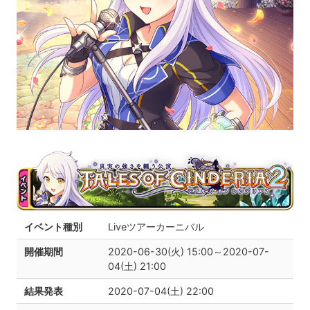
イベント種別
Liveツアーカーニバル
開催期間
2020-06-30(火) 15:00～2020-07-
04(土) 21:00
結果発表
2020-07-04(土) 22:00