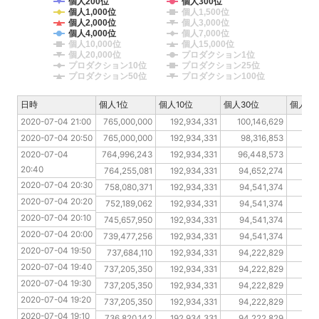
個人200位
個人300位
個人1,000位
個人1,500位
個人2,000位
個人3,000位
個人4,000位
個人7,000位
個人10,000位
個人15,000位
個人20,000位
プロダクション1位
プロダクション10位
プロダクション25位
プロダクション50位
プロダクション100位
日時
日時
個人1位
個人10位
個人30位
個人10
2020-07-04 21:00
2020-07-04 21:00
765,000,000
192,934,331
100,146,629
52
2020-07-04 20:50
2020-07-04 20:50
765,000,000
192,934,331
98,316,853
5
2020-07-04 20:40
2020-07-04 
764,996,243
192,934,331
96,448,573
5
20:40
2020-07-04 20:30
764,255,081
192,934,331
94,652,274
5
2020-07-04 20:30
2020-07-04 20:20
758,080,371
192,934,331
94,541,374
50
2020-07-04 20:20
2020-07-04 20:10
752,189,062
192,934,331
94,541,374
50
2020-07-04 20:10
2020-07-04 20:00
745,657,950
192,934,331
94,541,374
50
2020-07-04 20:00
2020-07-04 19:50
739,477,256
192,934,331
94,541,374
5
2020-07-04 19:50
2020-07-04 19:40
737,684,110
192,934,331
94,222,829
5
2020-07-04 19:40
2020-07-04 19:30
737,205,350
192,934,331
94,222,829
50
2020-07-04 19:30
2020-07-04 19:20
737,205,350
192,934,331
94,222,829
50
2020-07-04 19:20
2020-07-04 19:10
737,205,350
192,934,331
94,222,829
50
2020-07-04 19:10
2020-07-04 19:00
736,820,142
192,934,331
94,222,829
50