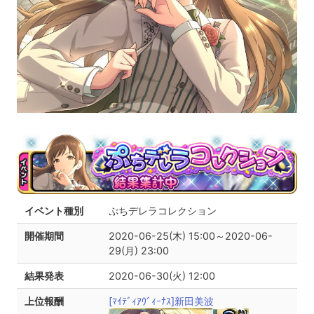
イベント種別
ぷちデレラコレクション
開催期間
2020-06-25(木) 15:00～2020-06-
29(月) 23:00
結果発表
2020-06-30(火) 12:00
上位報酬
[ﾏｲﾃﾞｨｱｳﾞｨｰﾅｽ]新田美波