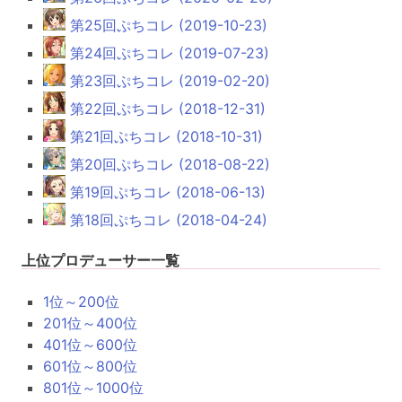
第25回ぷちコレ (2019-10-23)
第24回ぷちコレ (2019-07-23)
第23回ぷちコレ (2019-02-20)
第22回ぷちコレ (2018-12-31)
第21回ぷちコレ (2018-10-31)
第20回ぷちコレ (2018-08-22)
第19回ぷちコレ (2018-06-13)
第18回ぷちコレ (2018-04-24)
上位プロデューサー一覧
1位～200位
201位～400位
401位～600位
601位～800位
801位～1000位