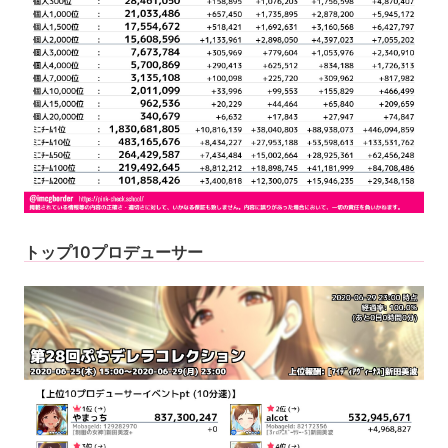
トップ10プロデューサー