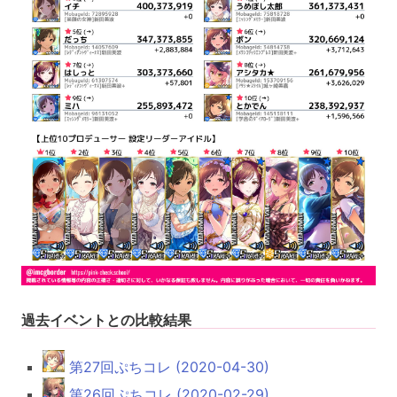
過去イベントとの比較結果
第27回ぷちコレ (2020-04-30)
第26回ぷちコレ (2020-02-29)