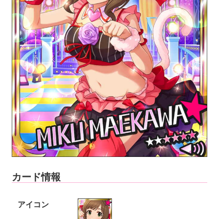
カード情報
アイコン