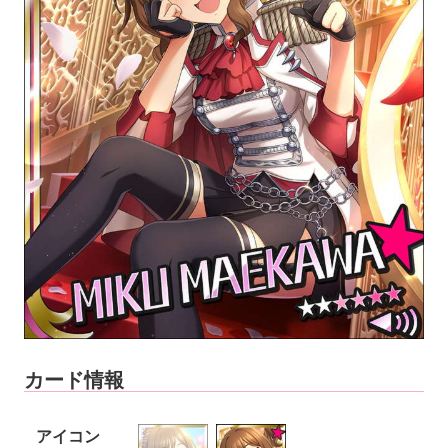
カード情報
アイコン