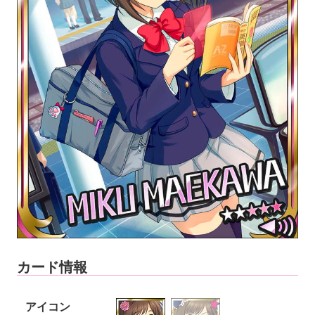
カード情報
アイコン