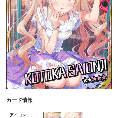
カード情報
アイコン