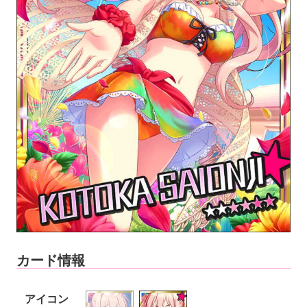
カード情報
アイコン