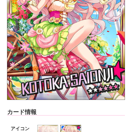
カード情報
アイコン