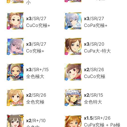
小
x3
/SR/27
x3
/SR/27
CuCo究極+
CoPa究極+
x3
/SR/27
x3
/SR/20
Co究極+
CuPa大-特大
x3
/SR+/15
x2
/SR/26
全色極大
CuCo究極
x2
/SR/26
x2
/SR/15
全色究極
全色特大
x1.5
/SR+/26
x2
/R+/10
CuPa究極 + Pa極