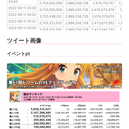
20:40
2022-09-11 20:20
3,703,593,058
2,889,258,728
2,474,761,157
1,772,
2022-09-11 20:30
2022-09-11 20:10
3,703,593,058
2,889,258,728
2,474,475,576
1,772
2022-09-11 20:20
2022-09-11 20:00
3,703,498,031
2,889,258,728
2,474,079,015
1,771
2022-09-11 20:10
2022-09-11 19:50
3,703,323,532
2,889,258,728
2,473,675,052
1,771,
2022-09-11 20:00
2022-09-11 19:40
3,703,323,532
2,889,258,728
2,473,547,232
1,771
2022-09-11 19:50
2022-09-11 19:30
3,703,323,532
2,889,258,728
2,473,547,232
1,771
ツイート画像
2022-09-11 19:40
2022-09-11 19:30
イベントpt