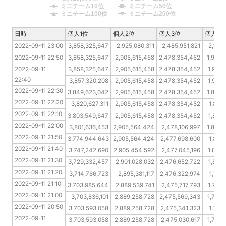
ミニチーム10位
ミニチーム50位
ミニチーム100位
ミニチーム200位
日時
日時
個人1位
個人2位
個人3位
個人10
2022-09-11 23:00
2022-09-11 23:00
3,858,325,647
2,925,080,311
2,485,951,821
2,167,
2022-09-11 22:50
2022-09-11 22:50
3,858,325,647
2,905,615,458
2,478,354,452
1,940,
2022-09-11 22:40
2022-09-11 
3,858,325,647
2,905,615,458
2,478,354,452
1,926,
22:40
2022-09-11 22:30
3,857,320,208
2,905,615,458
2,478,354,452
1,908,
2022-09-11 22:30
2022-09-11 22:20
3,849,623,042
2,905,615,458
2,478,354,452
1,892,
2022-09-11 22:20
2022-09-11 22:10
3,820,627,311
2,905,615,458
2,478,354,452
1,877
2022-09-11 22:10
2022-09-11 22:00
3,803,549,647
2,905,615,458
2,478,354,452
1,863,
2022-09-11 22:00
2022-09-11 21:50
3,801,636,453
2,905,564,424
2,478,106,997
1,848,
2022-09-11 21:50
2022-09-11 21:40
3,774,944,643
2,905,564,424
2,477,698,600
1,831
2022-09-11 21:40
2022-09-11 21:30
3,747,242,690
2,905,454,592
2,477,045,196
1,816,
2022-09-11 21:30
2022-09-11 21:20
3,729,332,457
2,901,028,032
2,476,652,722
1,802,
2022-09-11 21:20
2022-09-11 21:10
3,714,766,723
2,895,381,117
2,476,322,974
1,787
2022-09-11 21:10
2022-09-11 21:00
3,703,985,644
2,889,539,741
2,475,717,793
1,773,
2022-09-11 21:00
2022-09-11 20:50
3,703,836,101
2,889,258,728
2,475,569,343
1,773,
2022-09-11 20:50
2022-09-11 20:40
3,703,593,058
2,889,258,728
2,475,341,323
1,773
2022-09-11 
2022-09-11 20:30
3,703,593,058
2,889,258,728
2,475,030,617
1,772,