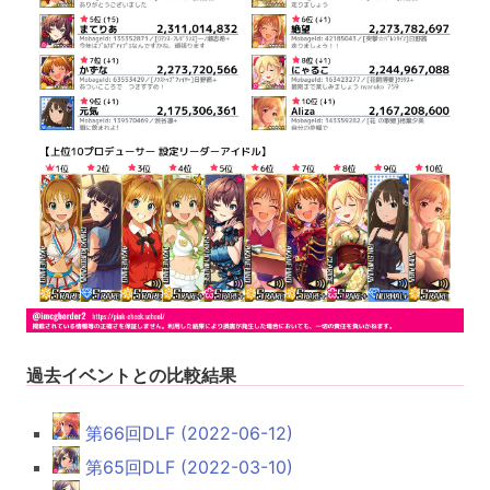
過去イベントとの比較結果
第66回DLF (2022-06-12)
第65回DLF (2022-03-10)