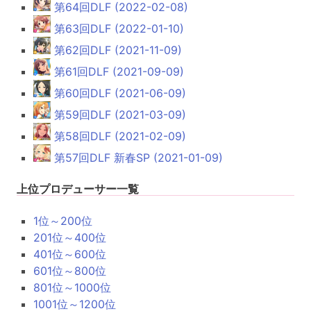
第64回DLF (2022-02-08)
第63回DLF (2022-01-10)
第62回DLF (2021-11-09)
第61回DLF (2021-09-09)
第60回DLF (2021-06-09)
第59回DLF (2021-03-09)
第58回DLF (2021-02-09)
第57回DLF 新春SP (2021-01-09)
上位プロデューサー一覧
1位～200位
201位～400位
401位～600位
601位～800位
801位～1000位
1001位～1200位