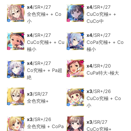
x4
/SR+/27
x4
/SR+/27
全色究極+ + Co
CuCo究極+ +
小
CuCo中
x4
/SR+/27
x4
/SR+/27
CuCo究極+ + Cu
CoPa究極+ + Co
極小
極小
x4
/SR+/27
x4
/SR+/20
Co究極+ + Pa超
CuPa特大-極大
絶
x3
/SR+/26
x3
/SR/27
CuCo究極 + Co
全色究極+
小
x3
/SR+/26
x3
/SR/27
全色究極 + CoPa
CuCo究極+