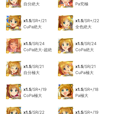
自分絶大
Pa究極
x1.5
/SR+/21
x1.5
/SR+/22
CuPa絶大
全色絶大
x1.5
/SR/24
x1.5
/SR/24
CoPa絶大-超絶
CoPa絶大
x1.5
/SR/21
x1.5
/SR/21
自分極大
CuPa極大
x1.5
/SR+/19
x1.5
/SR+/18
CoPa極大
Pa極大
x1.5
/SR/22
x1.5
/SR+/19