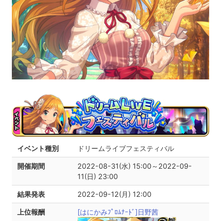
イベント種別
ドリームライブフェスティバル
開催期間
2022-08-31(水) 15:00～2022-09-
11(日) 23:00
結果発表
2022-09-12(月) 12:00
上位報酬
[はにかみﾌﾟﾛﾑﾅｰﾄﾞ]日野茜