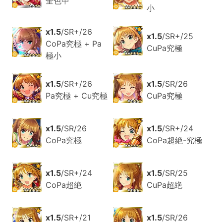
全色中
小
x1.5
/SR+/26
x1.5
/SR+/25
CoPa究極 + Pa
CuPa究極
極小
x1.5
/SR+/26
x1.5
/SR/26
Pa究極 + Cu究極
CuPa究極
x1.5
/SR/26
x1.5
/SR+/24
CoPa究極
CoPa超絶-究極
x1.5
/SR+/24
x1.5
/SR/25
CoPa超絶
CuPa超絶
x1.5
/SR+/21
x1.5
/SR/26