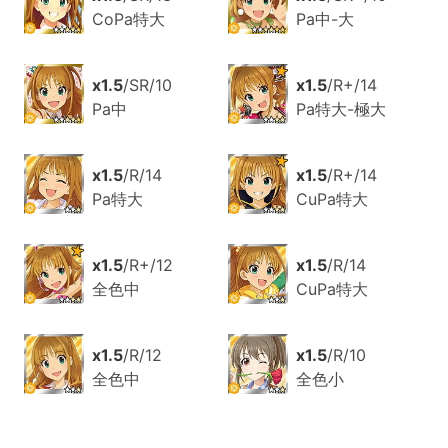
CoPa特大
Pa中-大
x1.5
/SR/10
x1.5
/R+/14
Pa中
Pa特大-極大
x1.5
/R/14
x1.5
/R+/14
Pa特大
CuPa特大
x1.5
/R+/12
x1.5
/R/14
全色中
CuPa特大
x1.5
/R/12
x1.5
/R/10
全色中
全色小