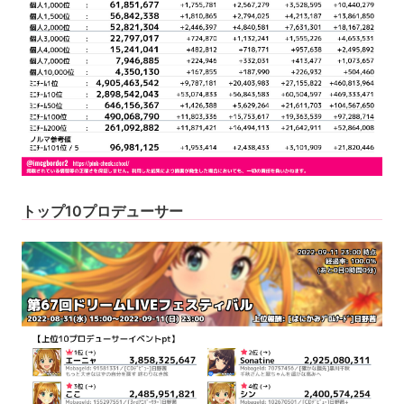
トップ10プロデューサー