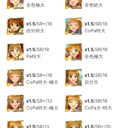
全色極大
全色絶大
x1.5
/SR+/16
x1.5
/SR/19
自分特大
CoPa特大
x1.5
/SR/18
x1.5
/SR/19
Pa特大
全色極大
x1.5
/SR+/18
x1.5
/SR/16
CoPa特大-極大
自分大
x1.5
/SR+/13
x1.5
/SR/18
CoPa特大-極大
CoPa大-特大
x1.5
/SR/13
x1.5
/SR+/10