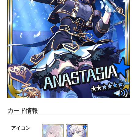
カード情報
アイコン