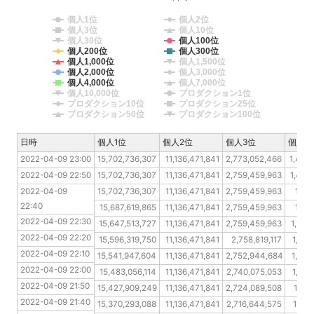
個人1位
個人2位
個人3位
個人10位
個人30位
個人100位
個人200位
個人300位
個人1,000位
個人1,500位
個人2,000位
個人3,000位
個人4,000位
個人7,000位
個人10,000位
プロダクション1位
プロダクション10位
プロダクション25位
プロダクション50位
プロダクション100位
日時
日時
個人1位
個人2位
個人3位
個人1
2022-04-09 23:00
2022-04-09 23:00
15,702,736,307
11,136,471,841
2,773,052,466
1,405
2022-04-09 22:50
2022-04-09 22:50
15,702,736,307
11,136,471,841
2,759,459,963
1,403
2022-04-09 22:40
2022-04-09 
15,702,736,307
11,136,471,841
2,759,459,963
1,39
22:40
2022-04-09 22:30
15,687,619,865
11,136,471,841
2,759,459,963
1,39
2022-04-09 22:30
2022-04-09 22:20
15,647,513,727
11,136,471,841
2,759,459,963
1,388
2022-04-09 22:20
2022-04-09 22:10
15,596,319,750
11,136,471,841
2,758,819,117
1,380
2022-04-09 22:10
2022-04-09 22:00
15,541,947,604
11,136,471,841
2,752,944,684
1,373
2022-04-09 22:00
2022-04-09 21:50
15,483,056,114
11,136,471,841
2,740,075,053
1,366
2022-04-09 21:50
2022-04-09 21:40
15,427,909,249
11,136,471,841
2,724,089,508
1,350
2022-04-09 21:40
2022-04-09 21:30
15,370,293,088
11,136,471,841
2,716,644,575
1,330