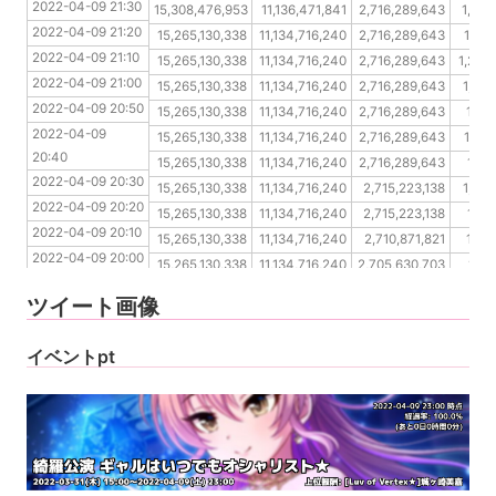
2022-04-09 21:30
2022-04-09 21:20
15,308,476,953
11,136,471,841
2,716,289,643
1,315
2022-04-09 21:20
2022-04-09 21:10
15,265,130,338
11,134,716,240
2,716,289,643
1,298
2022-04-09 21:10
2022-04-09 21:00
15,265,130,338
11,134,716,240
2,716,289,643
1,284
2022-04-09 21:00
2022-04-09 20:50
15,265,130,338
11,134,716,240
2,716,289,643
1,265
2022-04-09 20:50
2022-04-09 20:40
15,265,130,338
11,134,716,240
2,716,289,643
1,24
2022-04-09 
2022-04-09 20:30
15,265,130,338
11,134,716,240
2,716,289,643
1,227
20:40
2022-04-09 20:20
15,265,130,338
11,134,716,240
2,716,289,643
1,21
2022-04-09 20:30
2022-04-09 20:10
15,265,130,338
11,134,716,240
2,715,223,138
1,201
2022-04-09 20:20
2022-04-09 20:00
15,265,130,338
11,134,716,240
2,715,223,138
1,19
2022-04-09 20:10
2022-04-09 19:50
15,265,130,338
11,134,716,240
2,710,871,821
1,18
2022-04-09 20:00
2022-04-09 19:40
15,265,130,338
11,134,716,240
2,705,630,703
1,17
2022-04-09 19:50
2022-04-09 19:30
15,265,130,338
11,134,716,240
2,705,630,703
1,16
ツイート画像
2022-04-09 19:40
2022-04-09 19:30
イベントpt