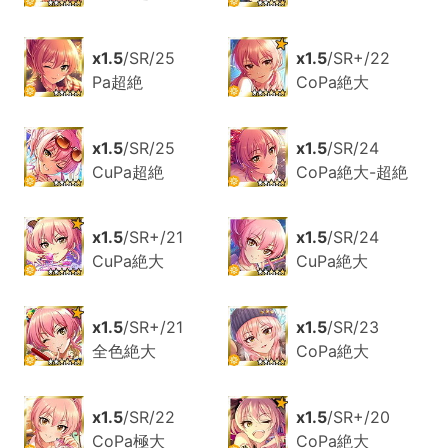
x1.5
/SR/25
x1.5
/SR+/22
Pa超絶
CoPa絶大
x1.5
/SR/25
x1.5
/SR/24
CuPa超絶
CoPa絶大-超絶
x1.5
/SR+/21
x1.5
/SR/24
CuPa絶大
CuPa絶大
x1.5
/SR+/21
x1.5
/SR/23
全色絶大
CoPa絶大
x1.5
/SR/22
x1.5
/SR+/20
CoPa極大
CoPa絶大