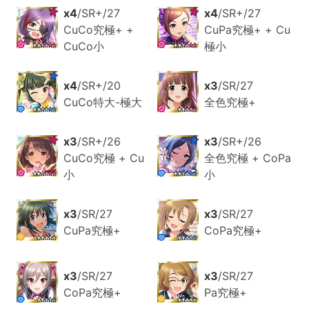
x4
/SR+/27
x4
/SR+/27
CuCo究極+ +
CuPa究極+ + Cu
CuCo小
極小
x4
/SR+/20
x3
/SR/27
CuCo特大-極大
全色究極+
x3
/SR+/26
x3
/SR+/26
CuCo究極 + Cu
全色究極 + CoPa
小
小
x3
/SR/27
x3
/SR/27
CuPa究極+
CoPa究極+
x3
/SR/27
x3
/SR/27
CoPa究極+
Pa究極+