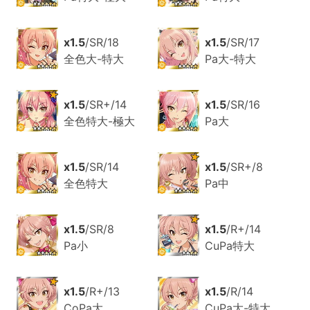
x1.5
/SR/18
x1.5
/SR/17
全色大-特大
Pa大-特大
x1.5
/SR+/14
x1.5
/SR/16
全色特大-極大
Pa大
x1.5
/SR/14
x1.5
/SR+/8
全色特大
Pa中
x1.5
/SR/8
x1.5
/R+/14
Pa小
CuPa特大
x1.5
/R+/13
x1.5
/R/14
CoPa大
CuPa大-特大