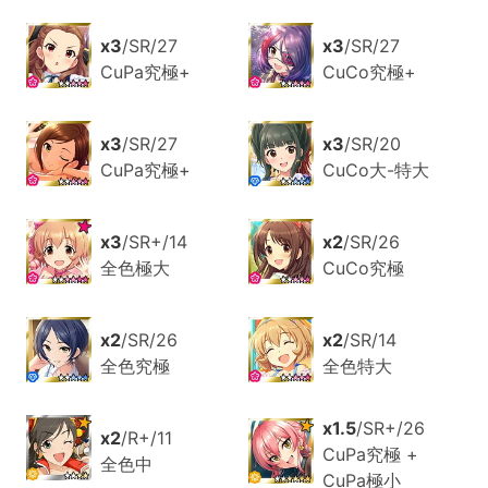
x3
/SR/27
x3
/SR/27
CuPa究極+
CuCo究極+
x3
/SR/27
x3
/SR/20
CuPa究極+
CuCo大-特大
x3
/SR+/14
x2
/SR/26
全色極大
CuCo究極
x2
/SR/26
x2
/SR/14
全色究極
全色特大
x1.5
/SR+/26
x2
/R+/11
CuPa究極 +
全色中
CuPa極小