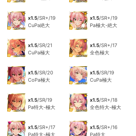
x1.5
/SR+/19
x1.5
/SR+/19
CuPa絶大
Pa極大-絶大
x1.5
/SR/21
x1.5
/SR+/17
CuPa極大
全色極大
x1.5
/SR/20
x1.5
/SR/19
CoPa極大
CuPa極大
x1.5
/SR/19
x1.5
/SR+/18
Pa特大-極大
全色特大-極大
x1.5
/SR+/17
x1.5
/SR+/16
Pa特大-極大
Pa特大