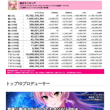
トップ10プロデューサー