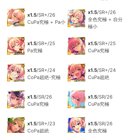
x1.5
/SR+/26
x1.5
/SR+/26
全色究極 + 自分
CuPa究極 + Pa小
極小
x1.5
/SR+/25
x1.5
/SR+/25
Pa究極
CuPa究極
x1.5
/SR+/24
x1.5
/SR+/24
CoPa超絶-究極
CuPa超絶
x1.5
/SR/26
x1.5
/SR/26
CuPa究極
CuPa究極
x1.5
/SR+/23
x1.5
/SR/26
CoPa超絶
全色究極