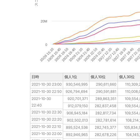
20M
0
10/26 15:40
10/26 22:10
10/27 19:40
10/26 21:10
10/27 12:40
10/26 19:10
10/26 22:40
10/27 21:
10/26 15:10
10/26 21:40
10/27 19:10
10/26 19:40
10/27 12:10
10/2
日時
日時
個人1位
個人10位
個人30位
2021-10-30 23:00
2021-10-30 23:00
930,546,995
290,611,660
110,309,
2021-10-30 22:50
2021-10-30 22:50
926,794,694
290,591,881
110,008,
2021-10-30 22:40
2021-10-30 
920,701,371
289,863,351
109,554,
22:40
2021-10-30 22:30
912,079,150
282,837,458
109,554,
2021-10-30 22:30
2021-10-30 22:20
906,945,184
282,817,734
109,554,
2021-10-30 22:20
2021-10-30 22:10
902,502,013
282,781,614
108,214,
2021-10-30 22:10
2021-10-30 22:00
895,524,536
282,745,377
105,834,
2021-10-30 22:00
2021-10-30 21:50
892,946,965
282,678,226
104,145,