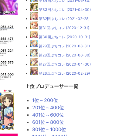
第34回ぷちコレ (2021-06-30)
第33回ぷちコレ (2021-04-30)
第32回ぷちコレ (2021-02-28)
第31回ぷちコレ (2020-12-31)
第30回ぷちコレ (2020-10-31)
第29回ぷちコレ (2020-08-31)
第28回ぷちコレ (2020-06-30)
第27回ぷちコレ (2020-04-30)
第26回ぷちコレ (2020-02-29)
上位プロデューサー一覧
1位～200位
201位～400位
401位～600位
601位～800位
801位～1000位