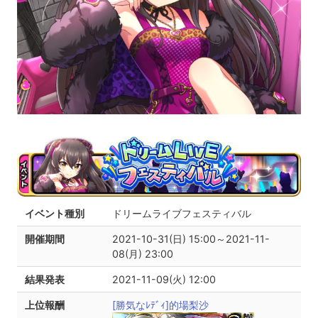
イベント種別
ドリームライブフェスティバル
開催期間
2021-10-31(日) 15:00～2021-11-
08(月) 23:00
結果発表
2021-11-09(火) 12:00
上位報酬
[勝気なﾚﾃﾞｨ]的場梨沙