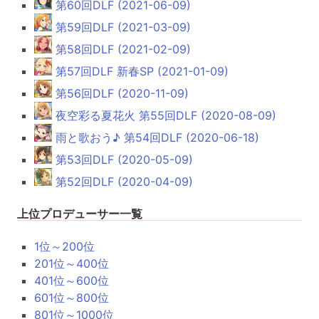
第60回DLF (2021-06-09)
第59回DLF (2021-03-09)
第58回DLF (2021-02-09)
第57回DLF 新春SP (2021-01-09)
第56回DLF (2020-11-09)
夜空彩る夏花火 第55回DLF (2020-08-09)
雨と歌おう♪ 第54回DLF (2020-06-18)
第53回DLF (2020-05-09)
第52回DLF (2020-04-09)
上位プロデューサー一覧
1位～200位
201位～400位
401位～600位
601位～800位
801位～1000位