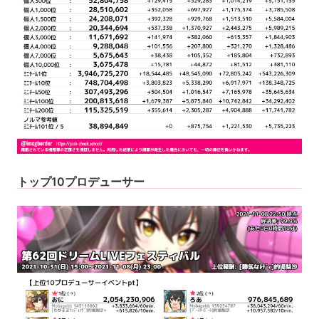
トップ10プロデューサー