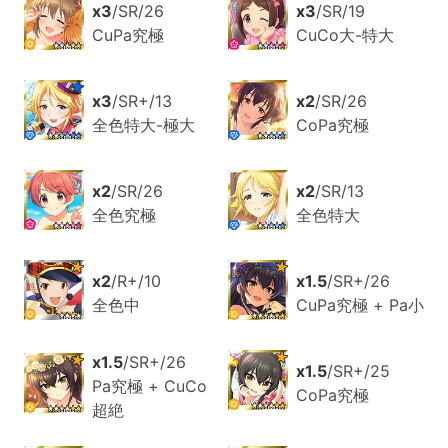
x3
/SR/26
x3
/SR/19
CuPa究極
CuCo大-特大
x3
/SR+/13
x2
/SR/26
全色特大-極大
CoPa究極
x2
/SR/26
x2
/SR/13
全色究極
全色特大
x2
/R+/10
x1.5
/SR+/26
全色中
CuPa究極 + Pa小
x1.5
/SR+/26
x1.5
/SR+/25
Pa究極 + CuCo
CoPa究極
超絶