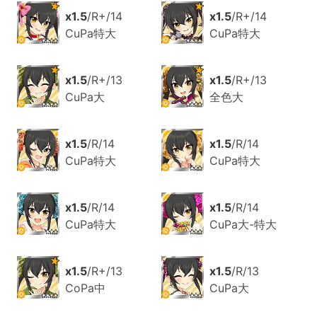
x1.5
/R+/14
x1.5
/R+/14
CuPa特大
CuPa特大
x1.5
/R+/13
x1.5
/R+/13
CuPa大
全色大
x1.5
/R/14
x1.5
/R/14
CuPa特大
CuPa特大
x1.5
/R/14
x1.5
/R/14
CuPa特大
CuPa大-特大
x1.5
/R+/13
x1.5
/R/13
CoPa中
CuPa大