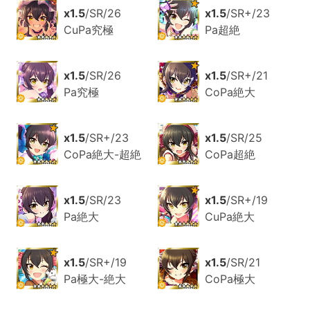
x1.5
/SR/26
x1.5
/SR+/23
CuPa究極
Pa超絶
x1.5
/SR/26
x1.5
/SR+/21
Pa究極
CoPa絶大
x1.5
/SR+/23
x1.5
/SR/25
CoPa絶大-超絶
CoPa超絶
x1.5
/SR/23
x1.5
/SR+/19
Pa絶大
CuPa絶大
x1.5
/SR+/19
x1.5
/SR/21
Pa極大-絶大
CoPa極大