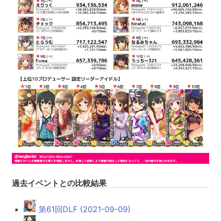
過去イベントとの比較結果
第61回DLF (2021-09-09)