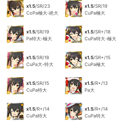
x1.5
/SR/23
x1.5
/SR/19
CoPa極大-絶大
CuPa極大
x1.5
/SR/19
x1.5
/SR+/18
Pa特大-極大
CuPa特大-極大
x1.5
/SR/18
x1.5
/SR+/15
CuPa大-特大
CuPa極大
x1.5
/SR/15
x1.5
/R+/13
CuPa特大
Pa大
x1.5
/R+/14
x1.5
/R+/14
CuPa特大
CuPa特大