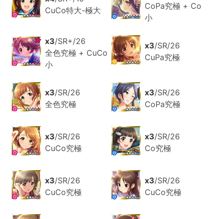
CoPa究極 + Co
CuCo特大-極大
小
x3
/SR+/26
x3
/SR/26
全色究極 + CuCo
CuPa究極
小
x3
/SR/26
x3
/SR/26
全色究極
CoPa究極
x3
/SR/26
x3
/SR/26
CuCo究極
Co究極
x3
/SR/26
x3
/SR/26
CuCo究極
CuCo究極