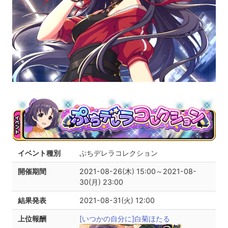
イベント種別
ぷちデレラコレクション
開催期間
2021-08-26(木) 15:00～2021-08-
30(月) 23:00
結果発表
2021-08-31(火) 12:00
上位報酬
[いつかの自分に]白菊ほたる