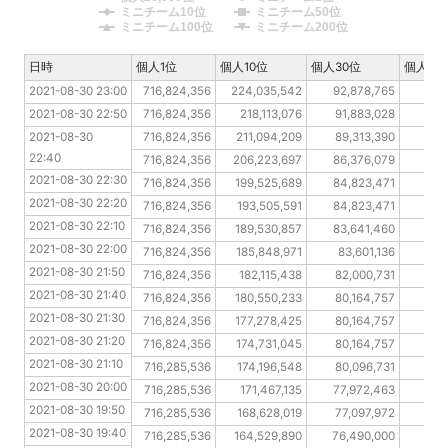
ミニチーム10位
ミニチーム50位
ミニチーム100位
ミニチーム200位
日時
日時
個人1位
個人10位
個人30位
個人10
2021-08-30 23:00
2021-08-30 23:00
716,824,356
224,035,542
92,878,765
66
2021-08-30 22:50
2021-08-30 22:50
716,824,356
218,113,076
91,883,028
65
2021-08-30 22:40
2021-08-30 
716,824,356
211,094,209
89,313,390
65
22:40
2021-08-30 22:30
716,824,356
206,223,697
86,376,079
64
2021-08-30 22:30
2021-08-30 22:20
716,824,356
199,525,689
84,823,471
61
2021-08-30 22:20
2021-08-30 22:10
716,824,356
193,505,591
84,823,471
61
2021-08-30 22:10
2021-08-30 22:00
716,824,356
189,530,857
83,641,460
60
2021-08-30 22:00
2021-08-30 21:50
716,824,356
185,848,971
83,601,136
59
2021-08-30 21:50
2021-08-30 21:40
716,824,356
182,115,438
82,000,731
59
2021-08-30 21:40
2021-08-30 21:30
716,824,356
180,550,233
80,164,757
58
2021-08-30 21:30
2021-08-30 21:20
716,824,356
177,278,425
80,164,757
57
2021-08-30 21:20
2021-08-30 21:10
716,824,356
174,731,045
80,164,757
56
2021-08-30 21:10
2021-08-30 20:00
716,285,536
174,196,548
80,096,731
56
2021-08-30 20:00
2021-08-30 19:50
716,285,536
171,467,135
77,972,463
55
2021-08-30 19:50
2021-08-30 19:40
716,285,536
168,628,019
77,097,972
54
2021-08-30 19:40
2021-08-30 19:30
716,285,536
164,529,890
76,490,000
53