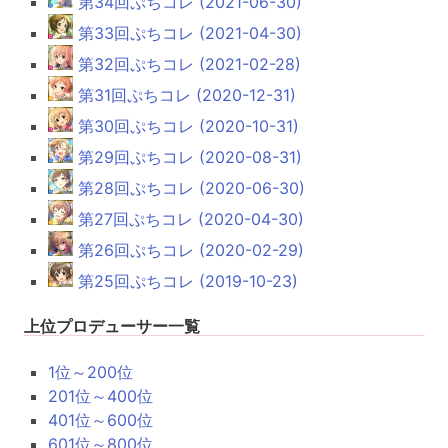
第34回ぷちコレ (2021-06-30)
第33回ぷちコレ (2021-04-30)
第32回ぷちコレ (2021-02-28)
第31回ぷちコレ (2020-12-31)
第30回ぷちコレ (2020-10-31)
第29回ぷちコレ (2020-08-31)
第28回ぷちコレ (2020-06-30)
第27回ぷちコレ (2020-04-30)
第26回ぷちコレ (2020-02-29)
第25回ぷちコレ (2019-10-23)
上位プロデューサー一覧
1位～200位
201位～400位
401位～600位
601位～800位