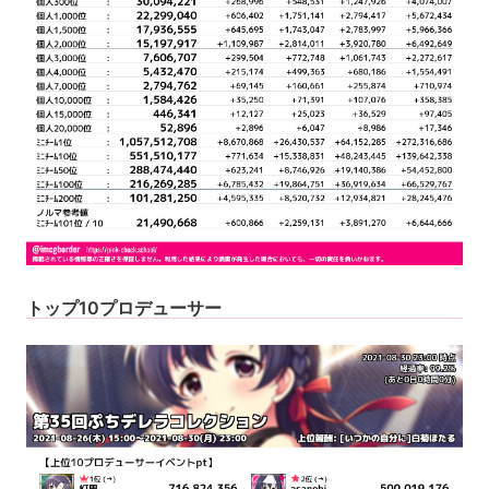
トップ10プロデューサー