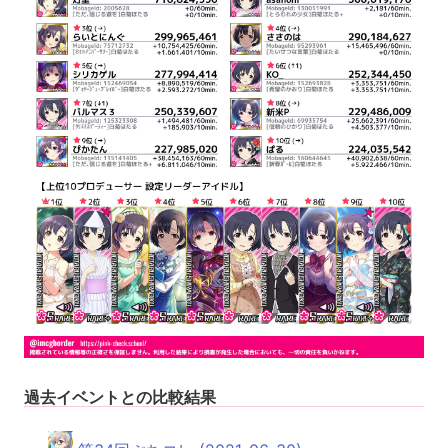
過去イベントとの比較結果