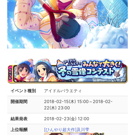
イベント種別
アイドルバラエティ
開催期間
2018-02-15(木) 15:00～2018-02-
22(木) 23:00
結果発表
2018-02-23(金) 12:00
上位報酬
[ひんやり超大作]及川雫