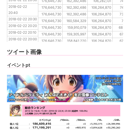
2018-02-22 20:50
2018-02-22 20:40
176,646,730
162,392,486
106,282,131
74,28
2018-02-22 
2018-02-22 20:30
176,646,730
162,392,486
106,264,870
74,28
20:40
2018-02-22 20:20
176,646,730
162,392,486
106,264,870
73,03
2018-02-22 20:30
2018-02-22 20:10
176,646,730
160,584,329
106,264,870
71,15
2018-02-22 20:20
2018-02-22 20:00
176,646,730
159,910,079
106,264,870
68,984
2018-02-22 20:10
2018-02-22 19:50
176,646,730
159,305,997
106,264,870
67,85
2018-02-22 20:00
2018-02-22 19:40
176,646,730
158,841,220
106,264,870
67,85
2018-02-22 19:50
2018-02-22 19:30
176,646,730
158,841,220
106,264,870
67,85
ツイート画像
2018-02-22 19:40
2018-02-22 19:30
イベントpt