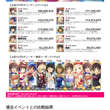
過去イベントとの比較結果