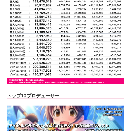
トップ10プロデューサー