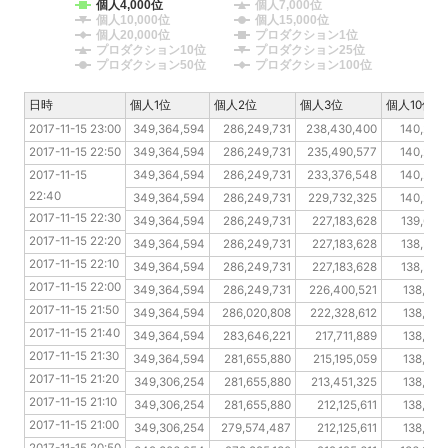
個人4,000位
個人7,000位
個人10,000位
個人15,000位
個人20,000位
プロダクション1位
プロダクション10位
プロダクション25位
プロダクション50位
プロダクション100位
日時
日時
個人1位
個人2位
個人3位
個人10位
2017-11-15 23:00
2017-11-15 23:00
349,364,594
286,249,731
238,430,400
140,253
2017-11-15 22:50
2017-11-15 22:50
349,364,594
286,249,731
235,490,577
140,253
2017-11-15 22:40
2017-11-15 
349,364,594
286,249,731
233,376,548
140,253
22:40
2017-11-15 22:30
349,364,594
286,249,731
229,732,325
140,253
2017-11-15 22:30
2017-11-15 22:20
349,364,594
286,249,731
227,183,628
139,622
2017-11-15 22:20
2017-11-15 22:10
349,364,594
286,249,731
227,183,628
138,592
2017-11-15 22:10
2017-11-15 22:00
349,364,594
286,249,731
227,183,628
138,592
2017-11-15 22:00
2017-11-15 21:50
349,364,594
286,249,731
226,400,521
138,408
2017-11-15 21:50
2017-11-15 21:40
349,364,594
286,020,808
222,328,612
138,408
2017-11-15 21:40
2017-11-15 21:30
349,364,594
283,646,221
217,711,889
138,408
2017-11-15 21:30
2017-11-15 21:20
349,364,594
281,655,880
215,195,059
138,408
2017-11-15 21:20
2017-11-15 21:10
349,306,254
281,655,880
213,451,325
138,408
2017-11-15 21:10
2017-11-15 21:00
349,306,254
281,655,880
212,125,611
138,408
2017-11-15 21:00
2017-11-15 20:50
349,306,254
279,574,487
212,125,611
138,408