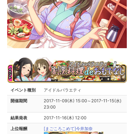
イベント種別
アイドルバラエティ
開催期間
2017-11-09(木) 15:00～2017-11-15(水)
23:00
結果発表
2017-11-16(木) 12:00
上位報酬
[まごころこめて]今井加奈