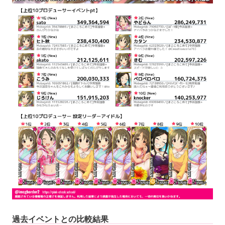
過去イベントとの比較結果