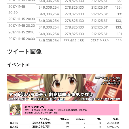
2017-11-15 20:50
2017-11-15 20:40
349,306,254
278,825,130
212,125,611
136,949
2017-11-15 
2017-11-15 20:30
349,306,254
278,825,130
212,125,611
135,058
20:40
2017-11-15 20:20
349,306,254
278,825,130
212,125,611
133,611
2017-11-15 20:30
2017-11-15 20:10
349,306,254
278,825,130
212,125,611
133,575
2017-11-15 20:20
2017-11-15 20:00
349,306,254
278,825,130
212,125,611
133,575
2017-11-15 20:10
2017-11-15 19:50
349,306,254
278,825,130
212,125,611
131,172
2017-11-15 20:00
2017-11-15 19:40
349,306,254
277,494,488
212,119,339
129,303
2017-11-15 19:50
2017-11-15 19:30
349,306,254
277,494,488
211,683,310
127,052
ツイート画像
2017-11-15 19:40
2017-11-15 19:30
イベントpt