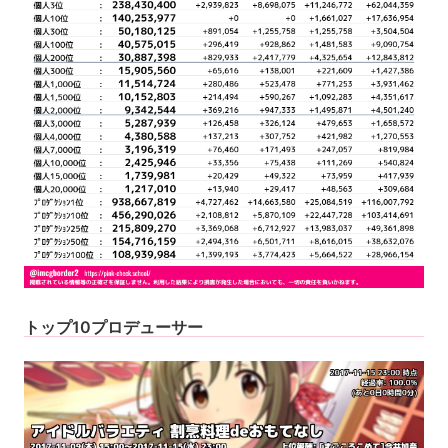
トップ10プロデューサー