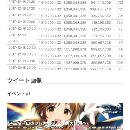
2017-12-18 21:30
2017-12-18 21:20
1,510,203,432
1,058,043,336
941,240,705
725,15
2017-12-18 21:20
2017-12-18 21:10
1,510,203,432
1,058,043,336
934,465,240
725,15
2017-12-18 21:10
2017-12-18 21:00
1,510,203,432
1,058,043,336
926,756,552
725,14
2017-12-18 21:00
2017-12-18 20:50
1,510,203,432
1,058,043,336
919,398,362
724,828
2017-12-18 20:50
2017-12-18 20:40
1,510,203,432
1,058,043,336
912,265,835
721,92
2017-12-18 
2017-12-18 20:30
1,510,203,432
1,058,043,336
904,557,516
721,91
20:40
2017-12-18 20:20
1,510,203,432
1,058,043,336
899,657,738
717,50
2017-12-18 20:30
2017-12-18 20:10
1,510,203,432
1,057,999,378
899,657,738
714,16
2017-12-18 20:20
2017-12-18 20:00
1,510,203,432
1,057,999,378
899,657,738
712,12
2017-12-18 20:10
2017-12-18 19:50
1,510,203,432
1,057,999,378
899,657,738
709,823
2017-12-18 20:00
2017-12-18 19:40
1,510,203,432
1,057,999,378
899,534,849
707,16
2017-12-18 19:50
2017-12-18 19:30
1,510,203,432
1,057,999,378
899,534,849
705,93
ツイート画像
2017-12-18 19:40
2017-12-18 19:30
イベントpt