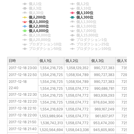
個人1位
個人2位
個人3位
個人10位
個人30位
個人100位
個人200位
個人300位
個人1,000位
個人1,500位
個人2,000位
個人3,000位
個人4,000位
個人7,000位
個人10,000位
個人15,000位
個人20,000位
プロダクション1位
プロダクション10位
プロダクション25位
プロダクション50位
プロダクション100位
日時
日時
個人1位
個人2位
個人3位
個人10位
2017-12-18 23:00
2017-12-18 23:00
1,554,216,725
1,058,129,352
990,727,383
735,96
2017-12-18 22:50
2017-12-18 22:50
1,554,216,725
1,058,104,789
990,727,383
729,827
2017-12-18 22:40
2017-12-18 
1,554,216,725
1,058,104,789
990,727,383
725,15
22:40
2017-12-18 22:30
1,554,216,725
1,058,074,772
990,686,781
725,15
2017-12-18 22:30
2017-12-18 22:20
1,554,216,725
1,058,074,772
983,939,293
725,15
2017-12-18 22:20
2017-12-18 22:10
1,554,216,725
1,058,074,772
976,634,300
725,15
2017-12-18 22:10
2017-12-18 22:00
1,554,216,629
1,058,074,772
969,167,249
725,15
2017-12-18 22:00
2017-12-18 21:50
1,553,989,904
1,058,074,772
961,607,917
725,15
2017-12-18 21:50
2017-12-18 21:40
1,536,742,313
1,058,074,772
953,474,200
725,15
2017-12-18 21:40
2017-12-18 21:30
1,520,564,694
1,058,043,336
945,605,900
725,15