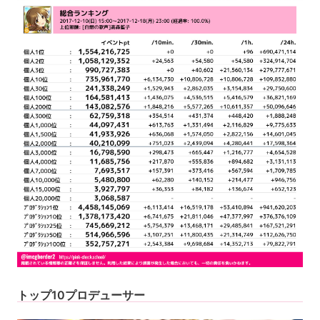
トップ10プロデューサー