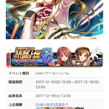
イベント種別
Liveツアーカーニバル
開催期間
2017-12-10(日) 15:00～2017-12-18(月)
23:00
結果発表
2017-12-19(火) 12:00
上位報酬
[白銀の歌声]高森藍子