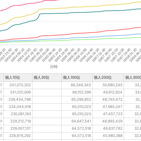
10/05 19:00
10/05 14:20
10/05 09:40
10/05 05:00
10/05 00:20
10/04 18:30
10/04 13:50
10/04 09:10
10/04 04:30
/03 23:50
18:10
0
10/0
10/08 06:
10/08 01:20
10/07 19:40
10/07 15:00
10/07 10:20
10/07 05:40
10/07 01:00
10/06 19:20
10/06 14:40
10/06 10:00
10/06 05:20
10/06 00:40
日時
個人10位
個人30位
個人100位
個人200位
個人300
07
241,075,202
66,346,345
50,680,245
33,
07
241,031,006
66,152,596
49,612,924
33,
61
239,454,796
65,299,852
48,740,472
32,
61
234,044,618
65,010,023
47,985,247
32,
61
230,081,193
65,010,023
47,457,723
32,
61
229,212,719
64,647,541
46,892,429
32,
61
229,007,137
64,572,518
46,637,762
32,
61
228,876,292
64,572,518
45,980,388
32,