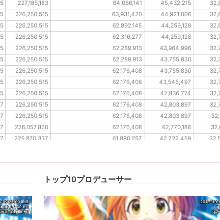
75
227,185,183
64,066,141
45,432,215
32,
75
226,250,515
63,931,420
44,921,006
32,
75
226,250,515
62,892,145
44,259,128
32,
75
226,250,515
62,316,277
44,259,128
32,
75
226,250,515
62,289,913
43,964,996
32,
75
226,250,515
62,289,913
43,755,830
32,
75
226,250,515
62,176,408
43,755,830
32,
75
226,250,515
62,176,408
43,545,497
32,
75
226,250,515
62,176,408
42,836,774
32,
17
226,250,515
62,176,408
42,803,897
32,
17
226,250,515
62,176,408
42,803,897
32,
17
226,057,850
62,176,408
42,770,186
32,
17
225,870,337
61,880,257
42,722,459
32,
17
225,601,669
61,724,596
42,722,459
32,
トップ10プロデューサー