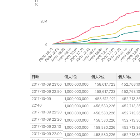
20M
0
10
10/03 
10/03 13:3
10/03 08:50
10/03 04:10
10/02 23:30
10/02 17:50
10/02 13:10
10/02 08:30
10/02 03:50
10/01 23:10
10/01 17:30
10/01 12:50
10/01 08:10
10/01 03:30
09/30 22:50
09/30 18:10
日時
日時
個人1位
個人2位
個人3位
2017-10-09 23:00
2017-10-09 23:00
1,000,000,000
458,617,723
452,763,1
2017-10-09 22:50
2017-10-09 22:50
1,000,000,000
458,617,723
452,763,1
2017-10-09 22:40
2017-10-09 
1,000,000,000
458,612,921
452,713,3
22:40
2017-10-09 22:30
1,000,000,000
458,580,226
452,713,3
2017-10-09 22:30
2017-10-09 22:20
1,000,000,000
458,580,226
452,713,3
2017-10-09 22:20
2017-10-09 22:10
1,000,000,000
458,580,226
452,713,3
2017-10-09 22:10
2017-10-09 22:00
1,000,000,000
458,580,226
452,713,3
2017-10-09 22:00
2017-10-09 21:50
1,000,000,000
458,580,226
452,713,3