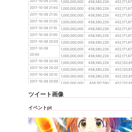
2017-10-09 21:50
2017-10-09 21:40
1,000,000,000
458,580,226
452,171,6
2017-10-09 21:40
2017-10-09 21:30
1,000,000,000
458,580,226
452,171,6
2017-10-09 21:30
2017-10-09 21:20
1,000,000,000
458,580,226
452,171,6
2017-10-09 21:20
2017-10-09 21:10
1,000,000,000
458,580,226
452,171,6
2017-10-09 21:10
2017-10-09 21:00
1,000,000,000
458,580,226
452,171,6
2017-10-09 21:00
2017-10-09 20:50
1,000,000,000
458,580,226
452,171,6
2017-10-09 20:50
2017-10-09 20:40
1,000,000,000
458,580,226
452,171,6
2017-10-09 
2017-10-09 20:30
1,000,000,000
458,580,226
452,171,6
20:40
2017-10-09 20:20
1,000,000,000
458,580,226
452,171,6
2017-10-09 20:30
2017-10-09 20:10
1,000,000,000
458,580,226
452,120,8
2017-10-09 20:20
2017-10-09 20:00
1,000,000,000
458,580,226
452,120,8
2017-10-09 20:10
2017-10-09 19:50
1,000,000,000
458,580,226
452,120,8
2017-10-09 20:00
2017-10-09 19:40
1,000,000,000
458,197,590
452,120,8
2017-10-09 19:50
2017-10-09 19:30
1,000,000,000
458,007,748
452,120,8
ツイート画像
2017-10-09 19:40
2017-10-09 19:30
イベントpt