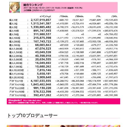
トップ10プロデューサー