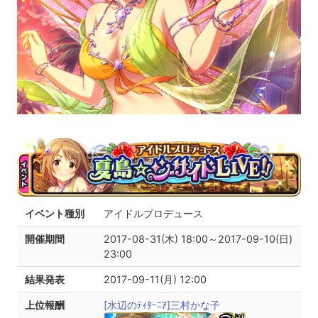
イベント種別
アイドルプロデュース
開催期間
2017-08-31(木) 18:00～2017-09-10(日)
23:00
結果発表
2017-09-11(月) 12:00
上位報酬
[水辺のﾃｨﾀｰﾆｱ]三村かな子