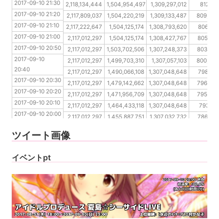
2017-09-10 21:30
2017-09-10 21:20
2,118,134,444
1,504,954,497
1,309,297,012
812,09
2017-09-10 21:20
2017-09-10 21:10
2,117,809,037
1,504,220,219
1,309,133,487
809,694
2017-09-10 21:10
2017-09-10 21:00
2,117,222,647
1,504,125,174
1,308,793,620
806,67
2017-09-10 21:00
2017-09-10 20:50
2,117,012,297
1,504,125,174
1,308,427,767
805,079
2017-09-10 20:50
2017-09-10 20:40
2,117,012,297
1,503,702,506
1,307,248,373
803,050
2017-09-10 
2017-09-10 20:30
2,117,012,297
1,499,703,310
1,307,057,103
800,753
20:40
2017-09-10 20:20
2,117,012,297
1,490,066,108
1,307,048,648
798,78
2017-09-10 20:30
2017-09-10 20:10
2,117,012,297
1,479,142,662
1,307,048,648
796,660
2017-09-10 20:20
2017-09-10 20:00
2,117,012,297
1,471,956,709
1,307,048,648
795,428
2017-09-10 20:10
2017-09-10 19:50
2,117,012,297
1,464,433,118
1,307,048,648
793,13
2017-09-10 20:00
2017-09-10 19:40
2,117,012,297
1,455,887,751
1,307,032,732
786,806
2017-09-10 19:50
2017-09-10 19:30
2,117,012,297
1,455,887,751
1,307,032,732
785,70
ツイート画像
2017-09-10 19:40
2017-09-10 19:30
イベントpt