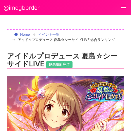
@imcgborder
Home
イベント一覧
アイドルプロデュース 夏島☆シーサイドLIVE 総合ランキング
アイドルプロデュース 夏島☆シー
サイドLIVE
結果集計完了