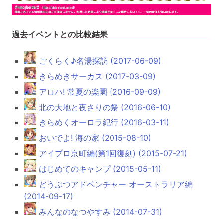
過去イベントとの比較結果
ごくらく♪名湯探訪 (2017-06-09)
きらめきサーカス (2017-03-09)
アロハ! 常夏の楽園 (2016-09-09)
北の大地と夜さりの祭 (2016-06-10)
きらめくオーロラ紀行 (2016-03-11)
おいでよ! 海の家 (2015-08-10)
アイプロ京町編(第1回復刻) (2015-07-21)
はじめてのキャンプ (2015-05-11)
どうぶつアドベンチャー オーストラリア編
(2014-09-17)
みんなのなつやすみ (2014-07-31)