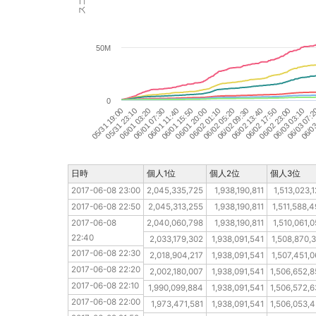
50M
0
06/02 23:00
06/02 09:30
06/01 20:00
06/01 07:30
05/31 19:00
06/03 03:10
06/02 13:40
06/02 01:10
06/01 11:40
05/31 23:10
06/03 07:
06/02 17:50
06/02 05:20
06/01 15:50
06/01 03:20
06/03
日時
日時
個人1位
個人2位
個人3位
2017-06-08 23:00
2017-06-08 23:00
2,045,335,725
1,938,190,811
1,513,023,
2017-06-08 22:50
2017-06-08 22:50
2,045,313,255
1,938,190,811
1,511,588,
2017-06-08 22:40
2017-06-08 
2,040,060,798
1,938,190,811
1,510,061,
22:40
2017-06-08 22:30
2,033,179,302
1,938,091,541
1,508,870,
2017-06-08 22:30
2017-06-08 22:20
2,018,904,217
1,938,091,541
1,507,451,
2017-06-08 22:20
2017-06-08 22:10
2,002,180,007
1,938,091,541
1,506,652,
2017-06-08 22:10
2017-06-08 22:00
1,990,099,884
1,938,091,541
1,506,572,
2017-06-08 22:00
2017-06-08 21:50
1,973,471,581
1,938,091,541
1,506,053,