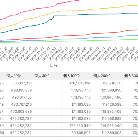
06/05 19:40
06/05 07:10
06/04 17:40
06/
06/04 05:10
06/07 02:50
06/03 15:40
06/06 13:20
06/06 00:50
06/05 11:20
06/04 22:50
06/04 09:20
06/07 07:00
06/03 19:50
06/06 17:30
20
06/06 05:00
06/05 15:30
06/05 03:00
06/04 13:30
06/07 11
06/04 01:00
06/06 22:40
 11:30
06/06 09:10
日時
個人10位
個人30位
個人100位
個人200位
個人30
128
505,137,331
176,584,094
126,218,311
7
498
498,196,889
173,190,416
121,898,890
70
053
490,317,165
173,190,416
120,645,486
70
319
483,767,210
171,183,080
119,126,598
70
067
473,808,689
171,183,080
118,895,409
70
854
472,282,734
171,183,080
116,958,985
70
639
472,282,734
170,550,940
114,966,040
70
459
472,282,734
169,505,508
110,889,803
70