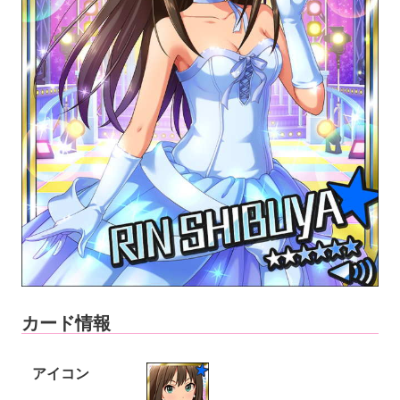
カード情報
アイコン