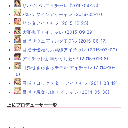
サバイバルアイチャレ (2016-04-25)
バレンタインアイチャレ (2016-02-17)
サンタアイチャレ (2015-12-25)
大和撫子アイチャレ (2015-09-29)
目指せウェディングモデル (2015-06-17)
目指せ優雅なお嬢様アイチャレ (2015-03-09)
アイチャレ新年かくし芸SP (2015-01-08)
目指せきらきらモデル アイチャレ (2014-10-
10)
目指せロックスター アイチャレ (2014-08-12)
目指せ魔女っ娘 アイチャレ (2014-05-30)
上位プロデューサー一覧