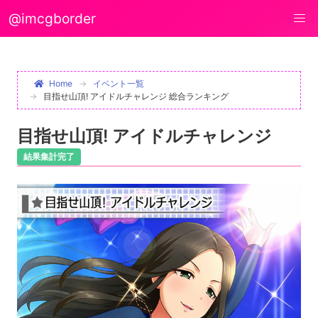
@imcgborder
Home
イベント一覧
目指せ山頂! アイドルチャレンジ 総合ランキング
目指せ山頂! アイドルチャレンジ
結果集計完了