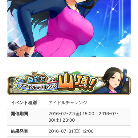
イベント種別
アイドルチャレンジ
開催期間
2016-07-22(金) 15:00～2016-07-
30(土) 23:00
結果発表
2016-07-31(日) 12:00