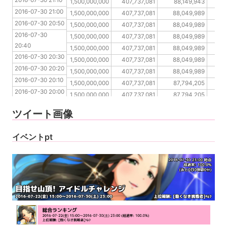
2016-07-30 21:10
2016-07-30 21:00
1,500,000,000
407,737,081
88,149,943
5
2016-07-30 21:00
2016-07-30 20:50
1,500,000,000
407,737,081
88,049,989
5
2016-07-30 20:50
2016-07-30 20:40
1,500,000,000
407,737,081
88,049,989
2016-07-30 
2016-07-30 20:30
1,500,000,000
407,737,081
88,049,989
20:40
2016-07-30 20:20
1,500,000,000
407,737,081
88,049,989
2016-07-30 20:30
2016-07-30 20:10
1,500,000,000
407,737,081
88,049,989
2016-07-30 20:20
2016-07-30 20:00
1,500,000,000
407,737,081
88,049,989
2016-07-30 20:10
2016-07-30 19:50
1,500,000,000
407,737,081
87,794,205
2016-07-30 20:00
2016-07-30 19:40
1,500,000,000
407,737,081
87,794,205
2016-07-30 19:50
2016-07-30 19:30
1,500,000,000
407,737,081
87,634,284
ツイート画像
2016-07-30 19:40
2016-07-30 19:30
イベントpt