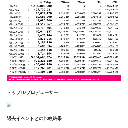
トップ10プロデューサー
過去イベントとの比較結果