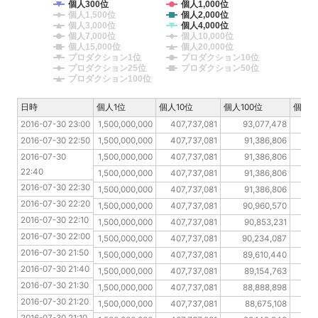
個人300位
個人1,000位
個人1,500位
個人2,000位
個人3,000位
個人4,000位
個人7,000位
個人10,000位
個人15,000位
個人20,000位
プロダクション1位
プロダクション10位
プロダクション25位
プロダクション50位
プロダクション100位
日時
日時
個人1位
個人10位
個人100位
個人2
2016-07-30 23:00
2016-07-30 23:00
1,500,000,000
407,737,081
93,077,478
2016-07-30 22:50
2016-07-30 22:50
1,500,000,000
407,737,081
91,386,806
2016-07-30 22:40
2016-07-30 
1,500,000,000
407,737,081
91,386,806
22:40
2016-07-30 22:30
1,500,000,000
407,737,081
91,386,806
2016-07-30 22:30
2016-07-30 22:20
1,500,000,000
407,737,081
91,386,806
2016-07-30 22:20
2016-07-30 22:10
1,500,000,000
407,737,081
90,960,570
2016-07-30 22:10
2016-07-30 22:00
1,500,000,000
407,737,081
90,853,231
2016-07-30 22:00
2016-07-30 21:50
1,500,000,000
407,737,081
90,234,087
6
2016-07-30 21:50
2016-07-30 21:40
1,500,000,000
407,737,081
89,610,440
2016-07-30 21:40
2016-07-30 21:30
1,500,000,000
407,737,081
89,154,763
5
2016-07-30 21:30
2016-07-30 21:20
1,500,000,000
407,737,081
88,888,898
5
2016-07-30 21:20
2016-07-30 21:10
1,500,000,000
407,737,081
88,675,108
5