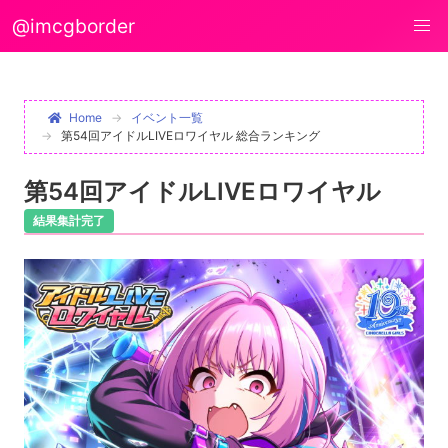
@imcgborder
Home
イベント一覧
第54回アイドルLIVEロワイヤル 総合ランキング
第54回アイドルLIVEロワイヤル
結果集計完了