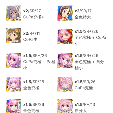
x2
/SR/27
x2
/SR/17
CuPa究極+
全色特大
x1.5
/SR+/26
x2
/R+/11
全色究極 + CuPa
CoPa中
小
x1.5
/SR+/26
x1.5
/SR+/26
CuPa究極 + Pa極
全色究極 + 自分
小
極小
x1.5
/SR/26
x1.5
/SR/26
全色究極
CuPa究極
x1.5
/SR/26
x1.5
/R+/13
全色究極
自分大