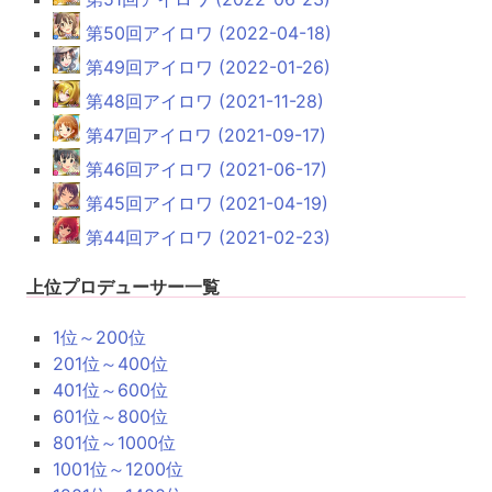
第50回アイロワ (2022-04-18)
第49回アイロワ (2022-01-26)
第48回アイロワ (2021-11-28)
第47回アイロワ (2021-09-17)
第46回アイロワ (2021-06-17)
第45回アイロワ (2021-04-19)
第44回アイロワ (2021-02-23)
上位プロデューサー一覧
1位～200位
201位～400位
401位～600位
601位～800位
801位～1000位
1001位～1200位