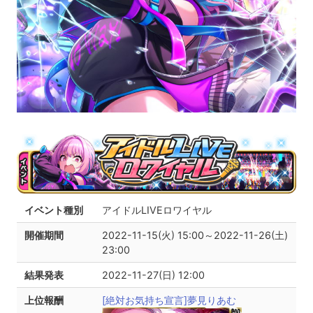
イベント種別
アイドルLIVEロワイヤル
開催期間
2022-11-15(火) 15:00～2022-11-26(土)
23:00
結果発表
2022-11-27(日) 12:00
上位報酬
[絶対お気持ち宣言]夢見りあむ