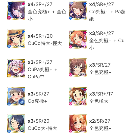
x4
/SR+/27
x4
/SR+/27
全色究極+ + 全色
Co究極+ + Pa超
小
絶
x3
/SR+/27
x4
/SR+/20
全色究極+ + Cu
CuCo特大-極大
小
x3
/SR+/27
x3
/SR/27
CuPa究極+ +
全色究極+
CuPa中
x3
/SR/27
x3
/SR+/17
Co究極+
全色極大
x3
/SR/20
x2
/SR/27
CuCo大-特大
全色究極+