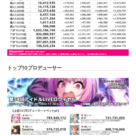
トップ10プロデューサー