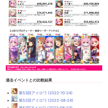
過去イベントとの比較結果
第53回アイロワ (2022-10-24)
第52回アイロワ (2022-08-24)
第51回アイロワ (2022-06-23)