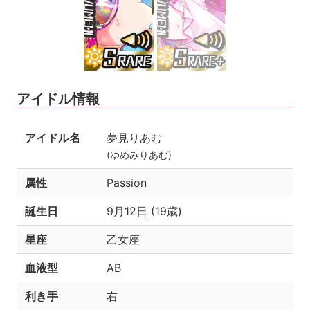
アイドル情報
アイドル名
夢見りあむ
(ゆめみりあむ)
属性
Passion
誕生日
9月12日 (19歳)
星座
乙女座
血液型
AB
利き手
右