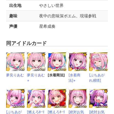
出生地
やさしい世界
趣味
夜中の意味深ポエム、現場参戦
声優
星希成奏
同アイドルカード
夢見りあむ
夢見りあむ
[水着商法]
[水着商
[ぶちあが
+
法]+
れ感情]
[ぶちあが
[燃えろﾎｰﾘ
[燃えろﾎｰﾘ
[絶対お気
[絶対お気