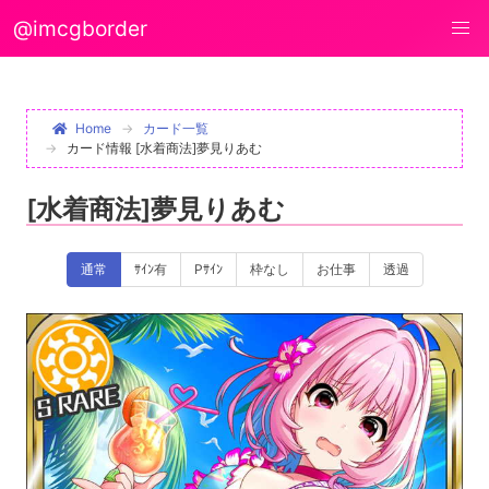
@imcgborder
Home
カード一覧
カード情報 [水着商法]夢見りあむ
[水着商法]夢見りあむ
通常
ｻｲﾝ有
Pｻｲﾝ
枠なし
お仕事
透過