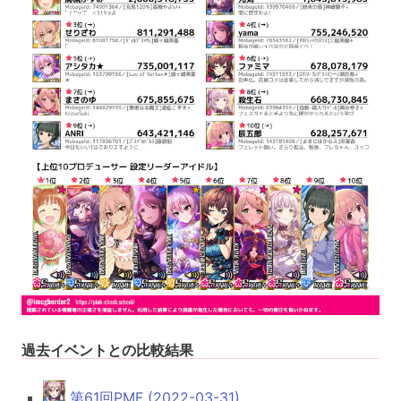
過去イベントとの比較結果
第61回PMF (2022-03-31)