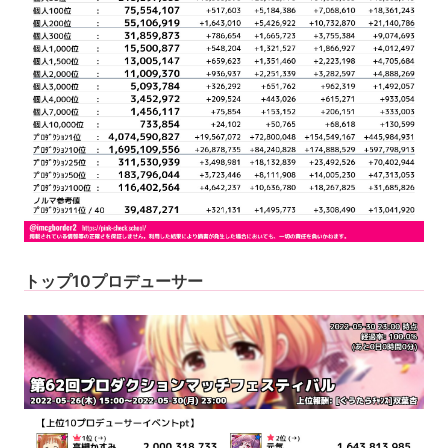
トップ10プロデューサー