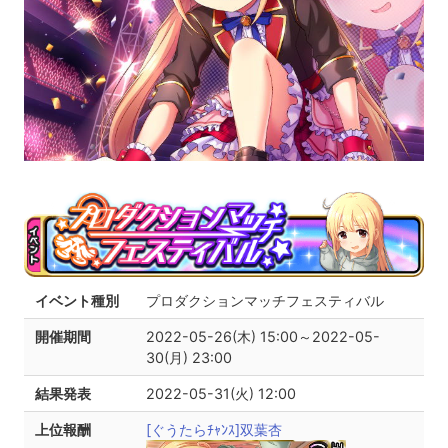
イベント種別
プロダクションマッチフェスティバル
開催期間
2022-05-26(木) 15:00～2022-05-
30(月) 23:00
結果発表
2022-05-31(火) 12:00
上位報酬
[ぐうたらﾁｬﾝｽ]双葉杏