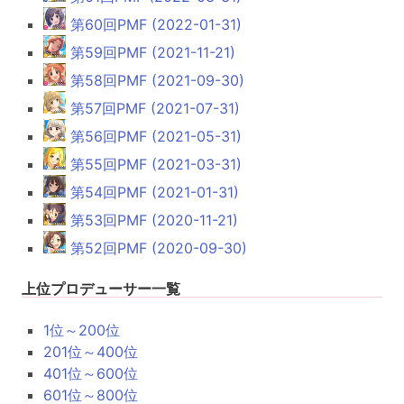
第60回PMF (2022-01-31)
第59回PMF (2021-11-21)
第58回PMF (2021-09-30)
第57回PMF (2021-07-31)
第56回PMF (2021-05-31)
第55回PMF (2021-03-31)
第54回PMF (2021-01-31)
第53回PMF (2020-11-21)
第52回PMF (2020-09-30)
上位プロデューサー一覧
1位～200位
201位～400位
401位～600位
601位～800位