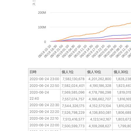
200M
100M
0
06/18 18:30
06/19 04:30
06/19 14:30
06/20 01:30
06/20 11:30
06/18 15:10
06/19 01:10
06/19 11:10
06/19 22:10
06/20 08:10
06/
06/18 21:50
06/19 07:50
06/19 17:50
06/20 04:50
06/20 1
日時
日時
個人1位
個人10位
個人30位
2020-06-24 23:00
2020-06-24 23:00
7,582,130,678
4,201,262,800
1,828,23
2020-06-24 22:50
2020-06-24 22:50
7,582,024,401
4,190,186,328
1,823,46
2020-06-24 22:40
2020-06-24 
7,569,585,096
4,178,786,298
1,819,01
22:40
2020-06-24 22:30
7,557,074,757
4,166,662,707
1,816,16
2020-06-24 22:30
2020-06-24 22:20
7,544,326,175
4,152,570,104
1,810,05
2020-06-24 22:20
2020-06-24 22:10
7,526,798,229
4,136,850,081
1,806,68
2020-06-24 22:10
2020-06-24 22:00
7,513,416,577
4,123,142,167
1,803,67
2020-06-24 22:00
2020-06-24 21:50
7,500,599,773
4,109,268,627
1,799,80