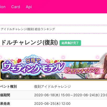
ion
Card
Api
アイドルチャレンジ(復刻) 総合ランキング
ドルチャレンジ(復刻)
結果集計完了
ベント種別
復刻アイドルチャレンジ
催期間
2020-06-18(木) 15:00～2020-06-24(水) 23:
果発表
2020-06-25(木) 12:00