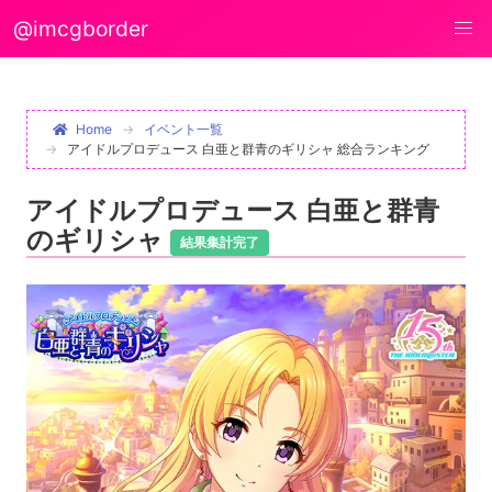
@imcgborder
Home
イベント一覧
アイドルプロデュース 白亜と群青のギリシャ 総合ランキング
アイドルプロデュース 白亜と群青
のギリシャ
結果集計完了