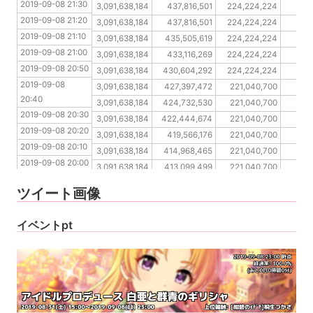
2019-09-08 21:30
2019-09-08 21:20
3,091,638,184
437,816,501
224,224,224
126
2019-09-08 21:20
2019-09-08 21:10
3,091,638,184
437,816,501
224,224,224
12
2019-09-08 21:10
2019-09-08 21:00
3,091,638,184
435,505,619
224,224,224
12
2019-09-08 21:00
2019-09-08 20:50
3,091,638,184
433,116,269
224,224,224
124
2019-09-08 20:50
2019-09-08 20:40
3,091,638,184
430,604,292
224,224,224
123
2019-09-08 
2019-09-08 20:30
3,091,638,184
427,397,472
221,040,700
123
20:40
2019-09-08 20:20
3,091,638,184
424,732,530
221,040,700
122
2019-09-08 20:30
2019-09-08 20:10
3,091,638,184
422,444,674
221,040,700
122
2019-09-08 20:20
2019-09-08 20:00
3,091,638,184
419,566,176
221,040,700
122
2019-09-08 20:10
2019-09-08 19:50
3,091,638,184
414,968,465
221,040,700
122
2019-09-08 20:00
2019-09-08 19:40
3,091,638,184
413,099,499
221,040,700
122
2019-09-08 19:50
2019-09-08 19:30
3,091,638,184
413,099,499
221,040,700
121
ツイート画像
2019-09-08 19:40
2019-09-08 19:30
イベントpt