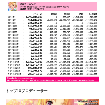
トップ10プロデューサー