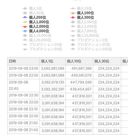
個人1位
個人10位
個人30位
個人100位
個人200位
個人300位
個人1,000位
個人1,500位
個人2,000位
個人3,000位
個人4,000位
個人7,000位
個人10,000位
個人15,000位
個人20,000位
プロダクション1位
プロダクション10位
プロダクション25位
プロダクション50位
プロダクション100位
日時
日時
個人1位
個人10位
個人30位
個人10
2019-09-08 23:00
2019-09-08 23:00
3,092,681,088
461,687,399
224,224,224
13
2019-09-08 22:50
2019-09-08 22:50
3,092,681,088
459,581,076
224,224,224
136
2019-09-08 22:40
2019-09-08 
3,092,678,135
447,794,599
224,224,224
13
22:40
2019-09-08 22:30
3,092,392,591
439,454,657
224,224,224
13
2019-09-08 22:30
2019-09-08 22:20
3,091,638,184
437,816,501
224,224,224
133
2019-09-08 22:20
2019-09-08 22:10
3,091,638,184
437,816,501
224,224,224
131
2019-09-08 22:10
2019-09-08 22:00
3,091,638,184
437,816,501
224,224,224
130
2019-09-08 22:00
2019-09-08 21:50
3,091,638,184
437,816,501
224,224,224
128
2019-09-08 21:50
2019-09-08 21:40
3,091,638,184
437,816,501
224,224,224
12
2019-09-08 21:40
2019-09-08 21:30
3,091,638,184
437,816,501
224,224,224
12