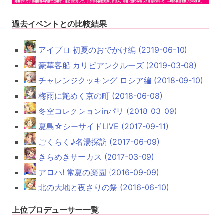
過去イベントとの比較結果
アイプロ 初夏のおでかけ編 (2019-06-10)
豪華客船 カリビアンクルーズ (2019-03-08)
チャレンジクッキング ロシア編 (2018-09-10)
梅雨に艶めく京の町 (2018-06-08)
冬空コレクションinパリ (2018-03-09)
夏島☆シーサイドLIVE (2017-09-11)
ごくらく♪名湯探訪 (2017-06-09)
きらめきサーカス (2017-03-09)
アロハ! 常夏の楽園 (2016-09-09)
北の大地と夜さりの祭 (2016-06-10)
上位プロデューサー一覧