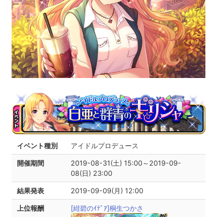
イベント種別
アイドルプロデュース
開催期間
2019-08-31(土) 15:00～2019-09-
08(日) 23:00
結果発表
2019-09-09(月) 12:00
上位報酬
[紺碧のｲﾃﾞｱ]桐生つかさ