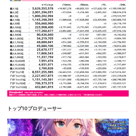
トップ10プロデューサー