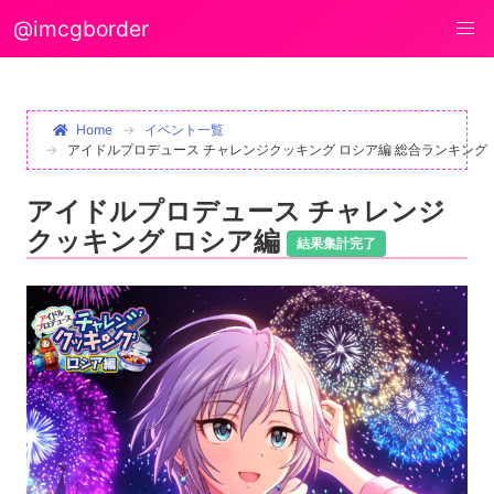
@imcgborder
Home
イベント一覧
アイドルプロデュース チャレンジクッキング ロシア編 総合ランキング
アイドルプロデュース チャレンジ
クッキング ロシア編
結果集計完了