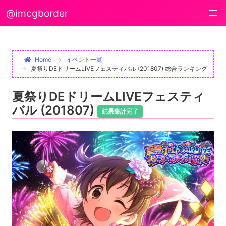
@imcgborder
Home
イベント一覧
夏祭りDEドリームLIVEフェスティバル (201807) 総合ランキング
夏祭りDEドリームLIVEフェスティ
バル (201807)
結果集計完了