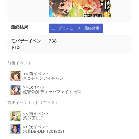
最終結果
プロデューサー最終結果
モバゲーイベン
738
トID
前後イベント
<< 前イベント
ネコチャンアイチャレ
>> 次イベント
超撃公演 ディーバファイト ゼロ
前後イベント (ドリフェス)
<< 前イベント
第37回DLF
>> 次イベント
水着DE-DLF (201808)