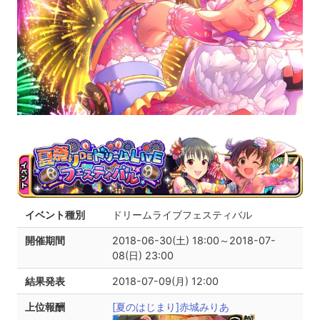
イベント種別
ドリームライブフェスティバル
開催期間
2018-06-30(土) 18:00～2018-07-
08(日) 23:00
結果発表
2018-07-09(月) 12:00
上位報酬
[夏のはじまり]赤城みりあ