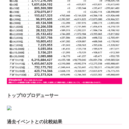
トップ10プロデューサー
過去イベントとの比較結果