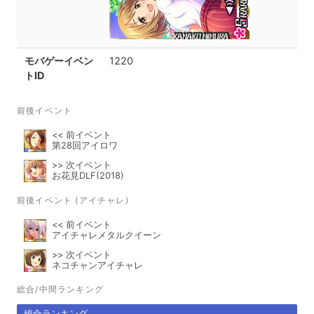
モバゲーイベン
1220
トID
前後イベント
<< 前イベント
第28回アイロワ
>> 次イベント
お花見DLF(2018)
前後イベント (アイチャレ)
<< 前イベント
アイチャレメタルクイーン
>> 次イベント
ネコチャンアイチャレ
総合/中間ランキング
総合ランキング