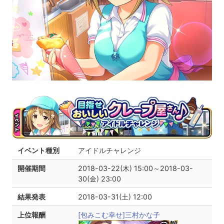
イベント種別
アイドルチャレンジ
開催期間
2018-03-22(木) 15:00～2018-03-
30(金) 23:00
結果発表
2018-03-31(土) 12:00
上位報酬
[包みこむ幸せ]三村かな子