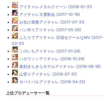
アイチャレメタルクイーン (2018-01-31)
アイチャレ大運動会 (2017-10-19)
お化け屋敷アイチャレ (2017-07-31)
パン作りアイチャレ (2017-05-26)
ふたりでアイチャレ 目指せクールなMV (2017-
03-31)
くのいちアイチャレ (2017-01-26)
ハロウィンアイチャレ (2016-10-26)
復刻きらきらモデルアイチャレ (2016-09-16)
山登りアイチャレ (2016-07-31)
サバイバルアイチャレ (2016-04-25)
上位プロデューサー一覧