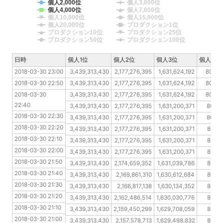
個人2,000位
個人3,000位
個人4,000位
個人7,000位
個人10,000位
個人15,000位
個人20,000位
プロダクション1位
プロダクション10位
プロダクション25位
プロダクション50位
プロダクション100位
日時
日時
個人1位
個人2位
個人3位
個人10位
2018-03-30 23:00
2018-03-30 23:00
3,439,313,430
2,177,276,395
1,631,624,192
805,3
2018-03-30 22:50
2018-03-30 22:50
3,439,313,430
2,177,276,395
1,631,624,192
805,3
2018-03-30 22:40
2018-03-30 
3,439,313,430
2,177,276,395
1,631,624,192
805,2
22:40
2018-03-30 22:30
3,439,313,430
2,177,276,395
1,631,200,371
805,1
2018-03-30 22:30
2018-03-30 22:20
3,439,313,430
2,177,276,395
1,631,200,371
805,1
2018-03-30 22:20
2018-03-30 22:10
3,439,313,430
2,177,276,395
1,631,200,371
805,1
2018-03-30 22:10
2018-03-30 22:00
3,439,313,430
2,177,276,395
1,631,200,371
805,1
2018-03-30 22:00
2018-03-30 21:50
3,439,313,430
2,177,276,395
1,631,200,371
805,1
2018-03-30 21:50
2018-03-30 21:40
3,439,313,430
2,174,659,352
1,631,039,786
805,1
2018-03-30 21:40
2018-03-30 21:30
3,439,313,430
2,169,861,310
1,630,612,684
805,1
2018-03-30 21:30
2018-03-30 21:20
3,439,313,430
2,166,817,138
1,630,134,352
805,1
2018-03-30 21:20
2018-03-30 21:10
3,439,313,430
2,162,486,514
1,630,030,776
805,1
2018-03-30 21:10
2018-03-30 21:00
3,439,313,430
2,159,450,299
1,629,708,059
805,1
2018-03-30 21:00
2018-03-30 20:50
3,439,313,430
2,157,578,713
1,629,498,832
805,1